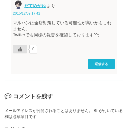
だてめがね
より:
2015/12/09 17:42
マルハンは全店対策している可能性が高いかもしれ
ません。
Twitterでも同様の報告を確認しております^^;
0
返信する
コメントを残す
メールアドレスが公開されることはありません。
※
が付いている
欄は必須項目です