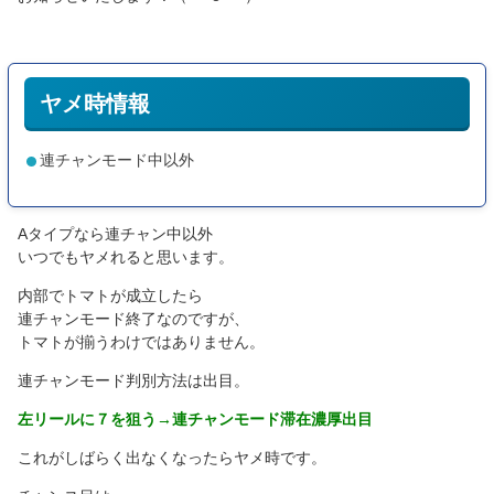
ヤメ時情報
連チャンモード中以外
Aタイプなら連チャン中以外
いつでもヤメれると思います。
内部でトマトが成立したら
連チャンモード終了なのですが、
トマトが揃うわけではありません。
連チャンモード判別方法は出目。
左リールに７を狙う→連チャンモード滞在濃厚出目
これがしばらく出なくなったらヤメ時です。