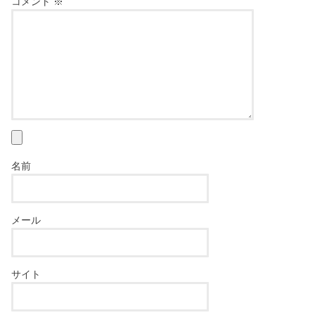
コメント
※
名前
メール
サイト