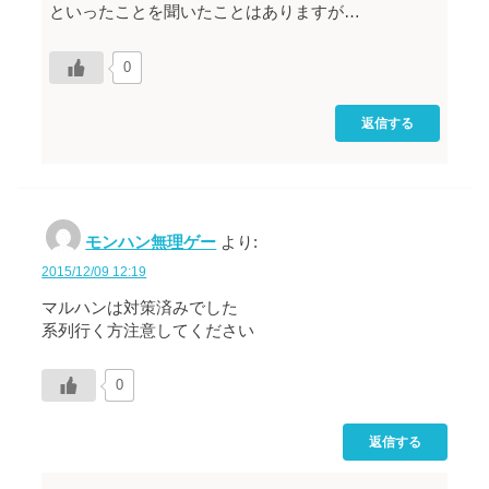
といったことを聞いたことはありますが…
0
返信する
モンハン無理ゲー
より:
2015/12/09 12:19
マルハンは対策済みでした
系列行く方注意してください
0
返信する