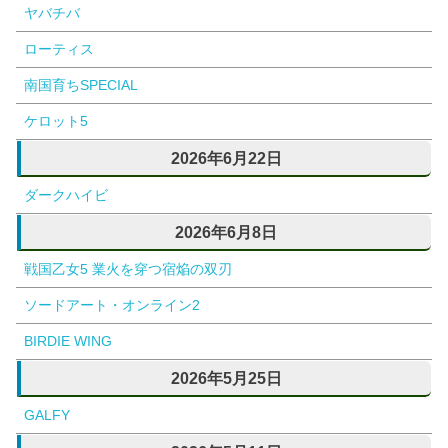
ヤバチバ
ローティス
南国育ちSPECIAL
ケロット5
2026年6月22日
ダークハイビ
2026年6月8日
戦国乙女5 業火を穿つ宿焔の双刃
ソードアート・オンライン2
BIRDIE WING
2026年5月25日
GALFY