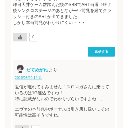
昨日天井ゲーム数踏んだ後のSBBでART当選⇒終了
後シンクロステージのあとながーい前兆を経てクラ
ッシュ付きのARTが出てきました。
しかし本当前兆がわかりにくい・・・
0
返信する
だてめがね
より:
2015/08/20 14:11
返信が遅れてすみません！スロマガさんに乗って
いるのは1G連込ですね！
特に記載がないのでわかりづらいですよね…。
エヴァの本前兆中ボーナスは引き戻し扱い…その
可能性は高そうですね。