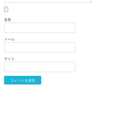
名前
メール
サイト