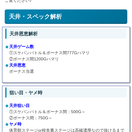
ご覧ください♪
天井・スペック解析
天井恩恵解析
天井ゲーム数
①スケバンバトル＆ボーナス間777Gハマリ
②ボーナス間1200Gハマリ
天井恩恵
ボーナス当選
狙い目・ヤメ時
天井狙い目
①スケバンバトル＆ボーナス間：500G～
②ボーナス間：750G～
ヤメ時
体育館ステージor校舎裏ステージは高確濃厚なので抜けるまで