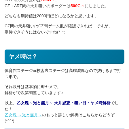
CZ＋ART間の天井狙いのボーダーは
500G～
にしました。
どちらも期待値は2000円ほどになるかと思います。
CZ間の天井狙いはCZ間ゲーム数が確認できれば…ですが、
期待できそうにはないですね(*_*;
ヤメ時は？
体育館ステージor校舎裏ステージは高確濃厚なので抜けるまで打
つ形で。
それ以外は基本的に即ヤメで。
解析がで次第調整していきます♪
以上、
乙女魂～光と無月～ 天井恩恵・狙い目・ヤメ時解析
でし
た！
乙女魂 ～光と無月～
のもっと詳しい解析はこちらからどうぞ
(*^^*)