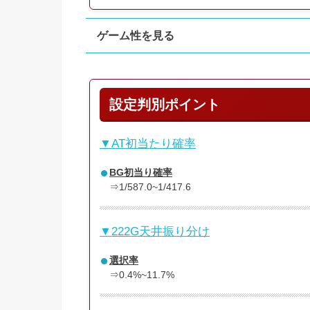
ゲーム性を見る
通常時
設定判別ポイント
CZ「大狂乱のネコ島」
▼AT初当たり確率
AT「BIGBANG GMAE」
BG初当り確率
⇒1/587.0~1/417.6
AT「プレミアムBIGBANG GMAE」
▼222G天井振り分け
京楽から「ぱちスロ にゃんこ大戦争 BIGBANG」
通常時はGODシリーズそのもので、液晶に赤図柄か
選択率
⇒0.4%~11.7%
CZ【大狂乱のネコ島】はレア役やベル連から突入し