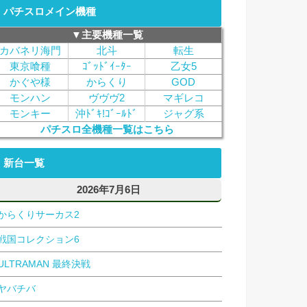
パチスロメイン機種
▼主要機種一覧
カバネリ海門
北斗
転生
東京喰種
ｺﾞｯﾄﾞｲｰﾀｰ
乙女5
かぐや様
からくり
GOD
モンハン
ヴヴヴ2
マギレコ
モンキー
沖ﾄﾞｷ!ｺﾞｰﾙﾄﾞ
ジャグ系
パチスロ全機種一覧はこちら
新台一覧
2026年7月6日
からくりサーカス2
戦国コレクション6
ULTRAMAN 最終決戦
ヤバチバ