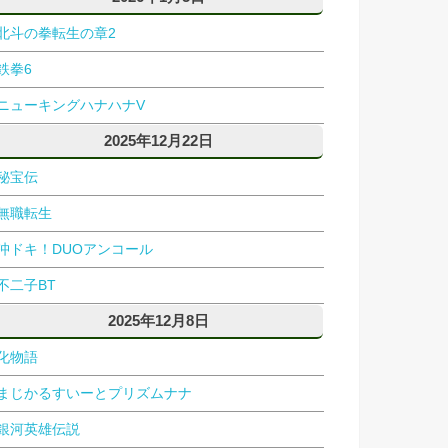
北斗の拳転生の章2
鉄拳6
ニューキングハナハナV
2025年12月22日
秘宝伝
無職転生
沖ドキ！DUOアンコール
不二子BT
2025年12月8日
化物語
まじかるすいーとプリズムナナ
銀河英雄伝説