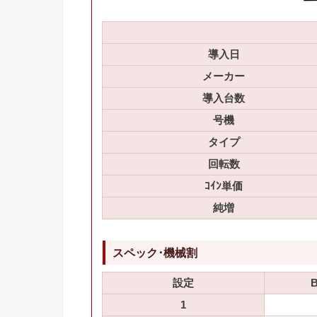
導入日
メーカー
導入台数
号機
タイプ
回転数
ｺｲﾝ単価
純増
スペック･機械割
設定
1