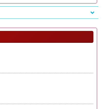
ｹﾞｰﾑ性
レア役やCZからATヘ
契機…ベルの一部やベル連
期待度…40%
純増…約2.7枚
ゲーム数上乗せ型AT
純増…約2.7枚
継続G数…1セット30G+α
が登場します！
確定役が揃えばAT確定。
、期待度は約40%とAT当選に期待できます。