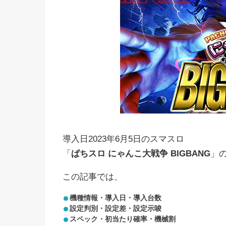
導入日2023年6月5日のスマスロ
「
ぱちスロ にゃんこ大戦争 BIGBANG
」
この記事では、
機種情報・導入日・導入台数
設定判別・設定差・設定示唆
スペック・初当たり確率・機械割