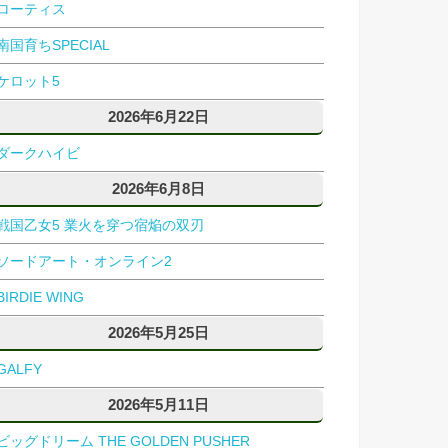
ローティス
南国育ちSPECIAL
ケロット5
2026年6月22日
ダークハイビ
2026年6月8日
戦国乙女5 業火を穿つ宿焔の双刃
ソードアート・オンライン2
BIRDIE WING
2026年5月25日
GALFY
2026年5月11日
ビッグドリーム THE GOLDEN PUSHER