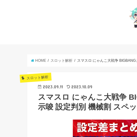
HOME
スロット解析
スマスロ にゃんこ大戦争 BIGBAN
スロット解析
2023.09.11
2023.10.09
スマスロ にゃんこ大戦争 BI
示唆 設定判別 機械割 スペッ