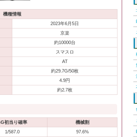
機種情報
2023年6月5日
京楽
約10000台
スマスロ
AT
約29.7G/50枚
4.9円
約2.7枚
BG初当り確率
機械割
1/587.0
97.6%