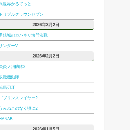
異世界かるてっと
トリプルクラウンセブン
2026年3月2日
甲鉄城のカバネリ海門決戦
サンダーV
2026年2月2日
炎炎ノ消防隊2
攻殻機動隊
範馬刃牙
ゴブリンスレイヤー2
うみねこのなく頃に2
HANABI
2026年1月5日