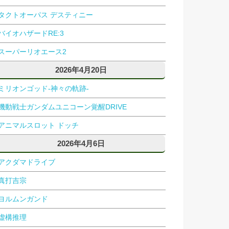
タクトオーパス デスティニー
バイオハザードRE:3
スーパーリオエース2
2026年4月20日
ミリオンゴッド-神々の軌跡-
機動戦士ガンダムユニコーン覚醒DRIVE
アニマルスロット ドッチ
2026年4月6日
アクダマドライブ
真打吉宗
ヨルムンガンド
虚構推理