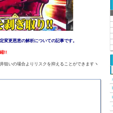
定変更恩恵の解析についての記事です。
!!
井狙いの場合よりリスクを抑えることができますヽ