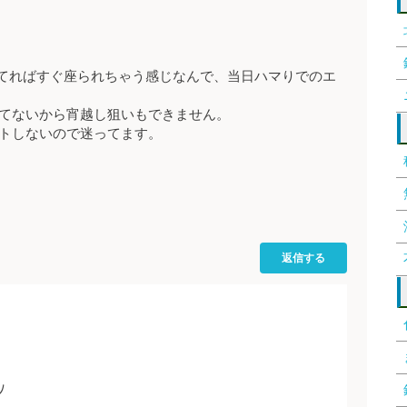
ってればすぐ座られちゃう感じなんで、当日ハマりでのエ
てないから宵越し狙いもできません。
トしないので迷ってます。
返信する
ﾉ