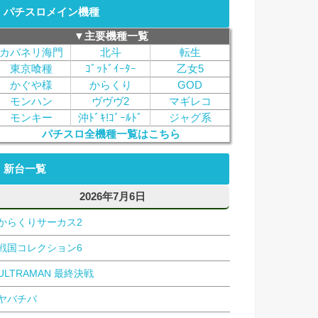
パチスロメイン機種
▼主要機種一覧
カバネリ海門
北斗
転生
東京喰種
ｺﾞｯﾄﾞｲｰﾀｰ
乙女5
かぐや様
からくり
GOD
モンハン
ヴヴヴ2
マギレコ
モンキー
沖ﾄﾞｷ!ｺﾞｰﾙﾄﾞ
ジャグ系
パチスロ全機種一覧はこちら
新台一覧
2026年7月6日
からくりサーカス2
戦国コレクション6
ULTRAMAN 最終決戦
ヤバチバ