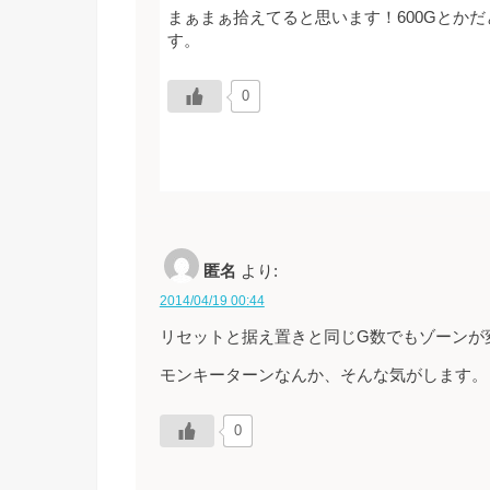
まぁまぁ拾えてると思います！600Gとか
す。
0
匿名
より:
2014/04/19 00:44
リセットと据え置きと同じG数でもゾーンが
モンキーターンなんか、そんな気がします。
0