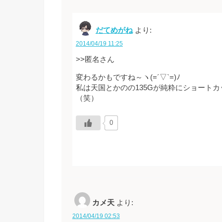
だてめがね
より:
2014/04/19 11:25
>>匿名さん
変わるかもですね～ヽ(=´▽`=)ﾉ
私は天国とかのの135Gが純粋にショート
（笑）
0
カメ天
より:
2014/04/19 02:53