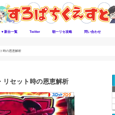
▼新台一覧
Twitter
朝一リセ攻略
問い合わせ
ット時の恩恵解析
・リセット時の恩恵解析