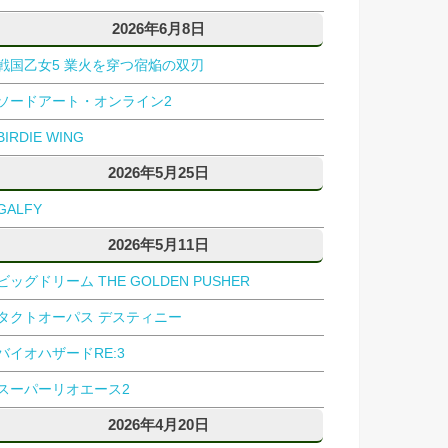
2026年6月8日
戦国乙女5 業火を穿つ宿焔の双刃
ソードアート・オンライン2
BIRDIE WING
2026年5月25日
GALFY
2026年5月11日
ビッグドリーム THE GOLDEN PUSHER
タクトオーパス デスティニー
バイオハザードRE:3
スーパーリオエース2
2026年4月20日