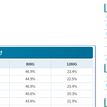
け
800G
1280G
46.9%
23.4%
44.9%
22.5%
46.9%
23.4%
40.6%
20.3%
43.8%
21.9%