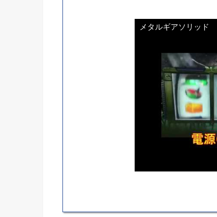
メタルギアソリッド 