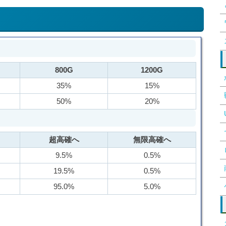
800G
1200G
35%
15%
50%
20%
超高確へ
無限高確へ
9.5%
0.5%
19.5%
0.5%
95.0%
5.0%