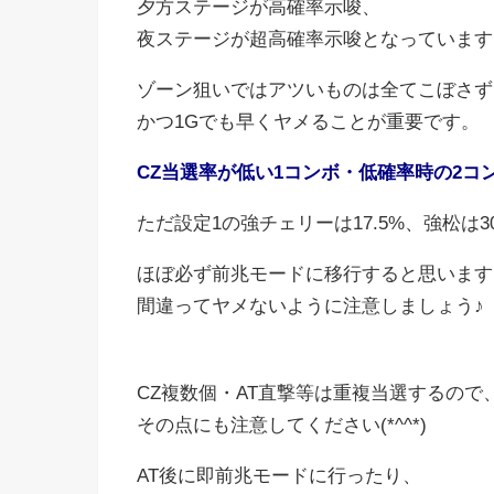
夕方ステージが高確率示唆、
夜ステージが超高確率示唆となっています
ゾーン狙いではアツいものは全てこぼさず
かつ1Gでも早くヤメることが重要です。
CZ当選率が低い1コンボ・低確率時の2コン
ただ設定1の強チェリーは17.5%、強松は
ほぼ必ず前兆モードに移行すると思います
間違ってヤメないように注意しましょう♪
CZ複数個・AT直撃等は重複当選するので
その点にも注意してください(*^^*)
AT後に即前兆モードに行ったり、