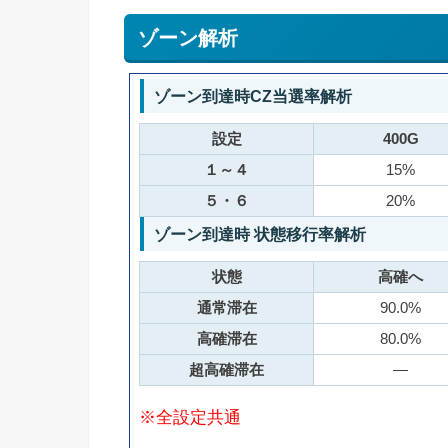
ゾーン解析
ゾーン到達時CZ当選率解析
設定
400G
１～４
15%
５・６
20%
ゾーン到達時 状態移行率解析
状態
高確へ
通常滞在
90.0%
高確滞在
80.0%
超高確滞在
—
※全設定共通