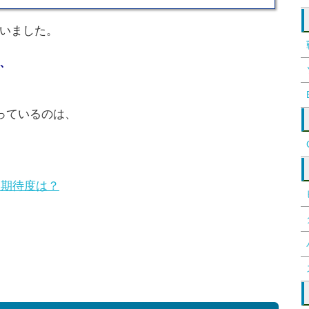
いました。
、
がっているのは、
ン期待度は？