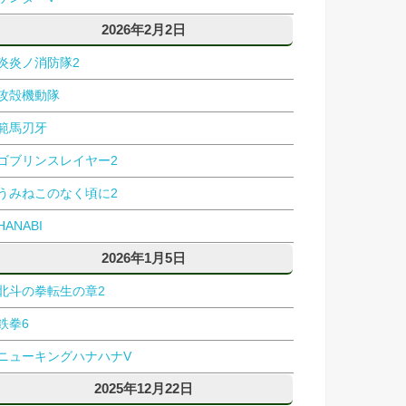
2026年2月2日
炎炎ノ消防隊2
攻殻機動隊
範馬刃牙
ゴブリンスレイヤー2
うみねこのなく頃に2
HANABI
2026年1月5日
北斗の拳転生の章2
鉄拳6
ニューキングハナハナV
2025年12月22日