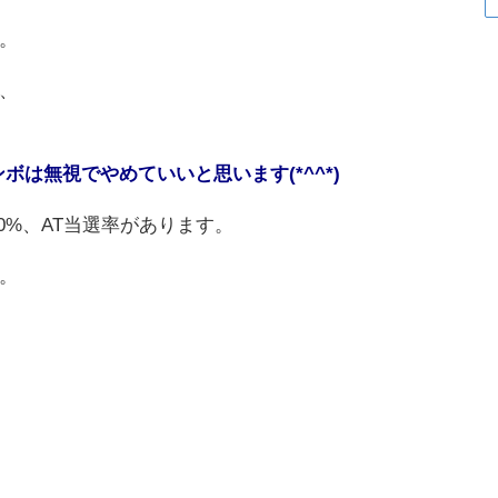
。
、
ボは無視でやめていいと思います(*^^*)
30%、AT当選率があります。
。
、