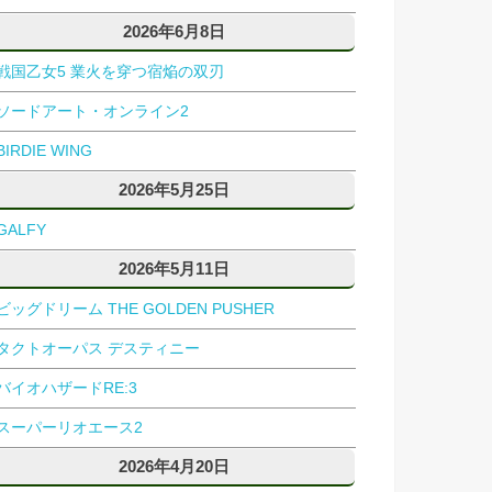
2026年6月8日
戦国乙女5 業火を穿つ宿焔の双刃
ソードアート・オンライン2
BIRDIE WING
2026年5月25日
GALFY
2026年5月11日
ビッグドリーム THE GOLDEN PUSHER
タクトオーパス デスティニー
バイオハザードRE:3
スーパーリオエース2
2026年4月20日