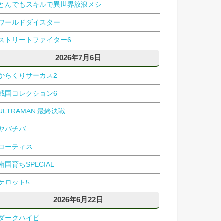
とんでもスキルで異世界放浪メシ
ワールドダイスター
ストリートファイター6
2026年7月6日
からくりサーカス2
戦国コレクション6
ULTRAMAN 最終決戦
ヤバチバ
ローティス
南国育ちSPECIAL
ケロット5
2026年6月22日
ダークハイビ