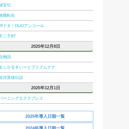
秘宝伝
無職転生
沖ドキ！DUOアンコール
不二子BT
2025年12月8日
化物語
まじかるすいーとプリズムナナ
銀河英雄伝説
2025年12月1日
バーニングエクスプレス
2025年導入日順一覧
2024年導入日順一覧