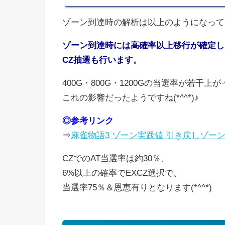
ゾーン到達時の解析は以上のようになって
ゾーン到達時には高確率以上移行が確定し
CZ抽選も行います。
400G・800G・1200Gの当選率が若干上
これの影響だったようですね(*^^*)♪
◎参考リンク
⇒
麻雀物語3 ゾーン実践値 引き戻しゾー
CZでのAT当選率は約30％、
6%以上の確率でEXCZ選択で、
当選率75％＆恩恵有りとなります(*^^*)