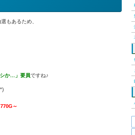
抽選もあるため、
。
シか…」要員
ですね♪
)
770G～