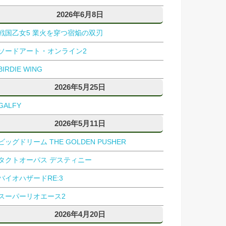
2026年6月8日
戦国乙女5 業火を穿つ宿焔の双刃
ソードアート・オンライン2
BIRDIE WING
2026年5月25日
GALFY
2026年5月11日
ビッグドリーム THE GOLDEN PUSHER
タクトオーパス デスティニー
バイオハザードRE:3
スーパーリオエース2
2026年4月20日