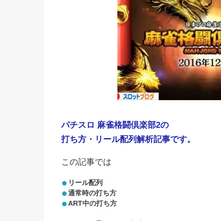
パチスロ 麻雀格闘倶楽部2の
打ち方・リール配列解析記事です。
この記事では
リール配列
通常時の打ち方
ART中の打ち方