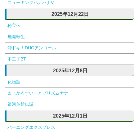
ニューキングハナハナV
2025年12月22日
秘宝伝
無職転生
沖ドキ！DUOアンコール
不二子BT
2025年12月8日
化物語
まじかるすいーとプリズムナナ
銀河英雄伝説
2025年12月1日
バーニングエクスプレス