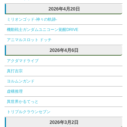
2026年4月20日
ミリオンゴッド-神々の軌跡-
機動戦士ガンダムユニコーン覚醒DRIVE
アニマルスロット ドッチ
2026年4月6日
アクダマドライブ
真打吉宗
ヨルムンガンド
虚構推理
異世界かるてっと
トリプルクラウンセブン
2026年3月2日