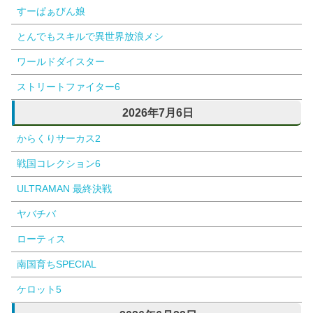
すーぱぁびん娘
とんでもスキルで異世界放浪メシ
ワールドダイスター
ストリートファイター6
2026年7月6日
からくりサーカス2
戦国コレクション6
ULTRAMAN 最終決戦
ヤバチバ
ローティス
南国育ちSPECIAL
ケロット5