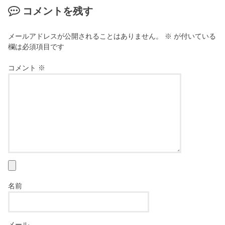
コメントを残す
メールアドレスが公開されることはありません。
※
が付いている
欄は必須項目です
コメント
※
名前
メール