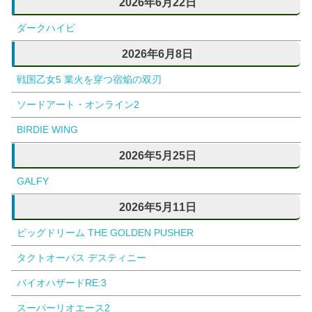
2026年6月22日
ダークハイビ
2026年6月8日
戦国乙女5 業火を穿つ宿焔の双刃
ソードアート・オンライン2
BIRDIE WING
2026年5月25日
GALFY
2026年5月11日
ビッグドリーム THE GOLDEN PUSHER
タクトオーパス デスティニー
バイオハザードRE:3
スーパーリオエース2