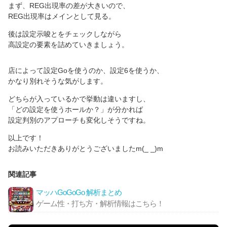
まず、REG出現率の差が大きいので、
REG出現率はメインとして見る。
後は設定示唆とをチェックしながら
高設定の要素を詰めていきましょう。
店によって設定Goを使うのか、設定6を使うか、
かなり別れそうな気がします。
どちらが入っているかで挙動は違いますし、
「どの設定を使うホールか？」が分かれば
設定判別のアプローチも変化しそうですね。
以上です！
お読みいただきありがとうございましたm(_ _)m
関連記事
マッハGoGoGo 解析まとめ
ゲーム性・打ち方・解析情報はこちら！