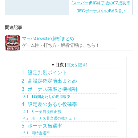
(スーパー)BIG終了後のCZ成功率
REGボーナス中のBAR揃い
関連記事
マッハGoGoGo 解析まとめ
ゲーム性・打ち方・解析情報はこちら！
▼目次
[
目次を隠す
]
1
設定判別ポイント
2
高設定確定演出まとめ
3
ボーナス確率と機械割
3.1
1時間あたりの期待収支
4
設定差のある小役確率
4.1
リーチ目役停止形
4.2
ボーナス非当選の強チェリー
5
ボーナス当選率
5.1
同時当選率