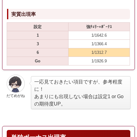
実質出現率
設定
強ﾁｪﾘｰ+ﾎﾞｰﾅｽ
1
1/1642.6
3
1/1366.4
6
1/1312.7
Go
1/1926.9
一応見ておきたい項目ですが、参考程度
に！
だてめがね
あまりにも出現しない場合は設定1 or Go
の期待度UP。