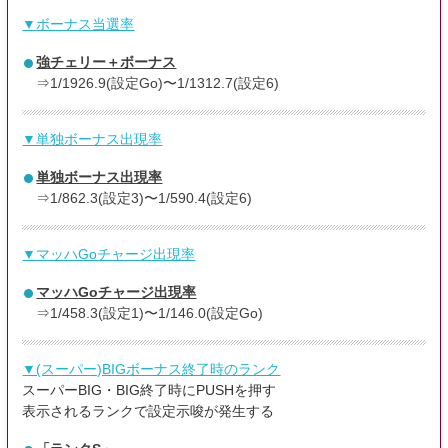
▼ボーナス当選率
強チェリー＋ボーナス
⇒1/1926.9(設定Go)〜1/1312.7(設定6)
▼単独ボーナス出現率
単独ボーナス出現率
⇒1/862.3(設定3)〜1/590.4(設定6)
▼マッハGoチャージ出現率
マッハGoチャージ出現率
⇒1/458.3(設定1)〜1/146.0(設定Go)
▼(スーパー)BIGボーナス終了時のランク
スーパーBIG・BIG終了時にPUSHを押す
表示されるランクで設定示唆が発生する