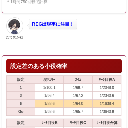
＊1時間750回転で計算
REG出現率に注目！
だてめがね
設定差のある小役確率
設定
弱ﾁｪﾘｰ
ｽｲｶ
ﾘｰﾁ目役A
1
1/100.1
1/69.7
1/2048.0
3
1/96.4
1/67.2
1/2340.6
6
1/88.6
1/64.0
1/1638.4
Go
1/93.6
1/65.7
1/3640.9
設定
ﾘｰﾁ目役B
ﾘｰﾁ目役C
ﾘｰﾁ目役合算