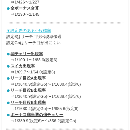
⇒1/426〜1/227
全ボーナス合算
⇒1/190〜1/145
▼設定差のある小役確率
設定6はリーチ目役出現率優遇
設定Goはリーチ目が出にくい
弱チェリー出現率
⇒1/100.1〜1/88.6(設定6)
スイカ出現率
⇒1/69.7〜1/64.0(設定6)
リーチ目役A出現率
⇒1/3640.9(設定Go)〜1/1638.4(設定6)
リーチ目役B出現率
⇒1/3640.9(設定Go)〜1/1638.4(設定6)
リーチ目役B出現率
⇒1/1680.4(設定Go)〜1/885.6(設定6)
ボーナス非当選の強チェリー
⇒1/389.9(設定6)〜1/356.2(設定Go)