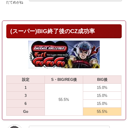
だてめがね
(スーパー)BIG終了後のCZ成功率
設定
S・BIG/REG後
BIG後
1
15.0%
3
15.0%
55.5%
6
15.0%
Go
55.5%