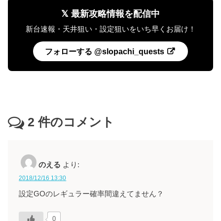
𝕏 最新攻略情報を配信中
新台速報・天井狙い・設定狙いをいち早くお届け！
フォローする @slopachi_quests
2
件のコメント
のえる
より:
2018/12/16 13:30
設定GOのレギュラー確率間違えてません？
0