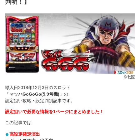
判明！】
©七匠
導入日2018年12月3日のスロット
「マッハGoGoGo(5.9号機)」
の
設定狙い攻略・設定判別記事です。
設定狙いで必要な情報を1ページにまとめました！
この記事では
高設定確定演出