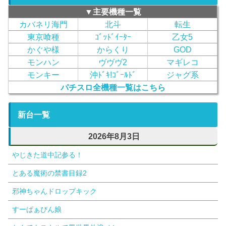
▼主要機種一覧
カバネリ海門
北斗
転生
東京喰種
ｺﾞｯﾄﾞｲｰﾀｰ
乙女5
かぐや様
からくり
GOD
モンハン
ヴヴヴ2
マギレコ
モンキー
沖ﾄﾞｷ!ｺﾞｰﾙﾄﾞ
ジャグ系
パチスロ全機種一覧はこちら
新台一覧
2026年8月3日
やじきた道中記参る！
とある魔術の禁書目録2
邪神ちゃんドロップキック
すーぱぁびん娘