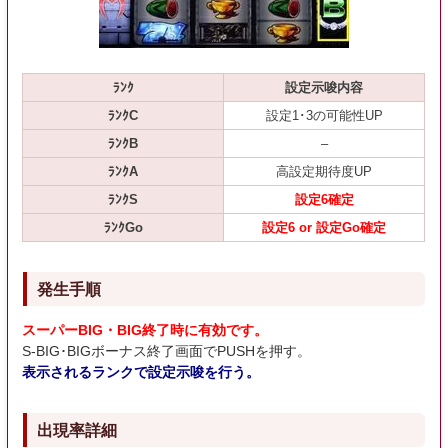
ﾗﾝｸ
設定示唆内容
ﾗﾝｸC
設定1･3の可能性UP
ﾗﾝｸB
–
ﾗﾝｸA
高設定期待度UP
ﾗﾝｸS
設定6確定
ﾗﾝｸGo
設定6 or 設定Go確定
発生手順
スーパーBIG・BIG終了時に有効です。
S-BIG･BIGボーナス終了画面でPUSHを押す。
表示されるランクで設定示唆を行う。
出現率詳細