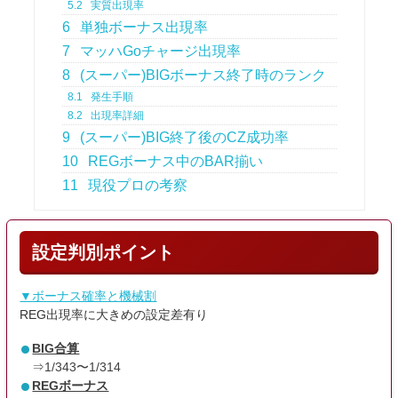
5.2
実質出現率
6
単独ボーナス出現率
7
マッハGoチャージ出現率
8
(スーパー)BIGボーナス終了時のランク
8.1
発生手順
8.2
出現率詳細
9
(スーパー)BIG終了後のCZ成功率
10
REGボーナス中のBAR揃い
11
現役プロの考察
設定判別ポイント
▼ボーナス確率と機械割
REG出現率に大きめの設定差有り
BIG合算
⇒1/343〜1/314
REGボーナス