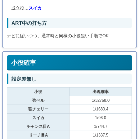
成立役…
スイカ
ART中の打ち方
ナビに従いつつ、通常時と同様の小役狙い手順でOK
小役確率
設定差無し
小役
出現確率
強ベル
1/32768.0
強チェリー
1/1680.4
スイカ
1/96.0
チャンス目A
1/744.7
リーチ目A
1/1337.5