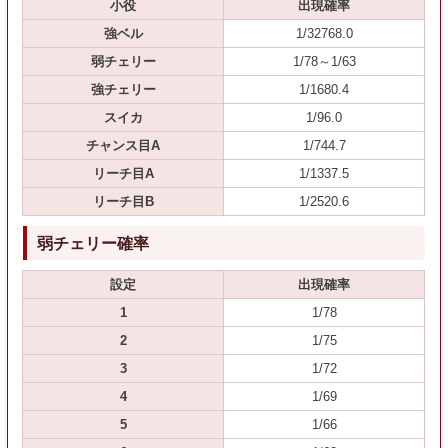
小役
出現確率
強ベル
1/32768.0
弱チェリー
1/78～1/63
強チェリー
1/1680.4
スイカ
1/96.0
チャンス目A
1/744.7
リーチ目A
1/1337.5
リーチ目B
1/2520.6
弱チェリー確率
設定
出現確率
1
1/78
2
1/75
3
1/72
4
1/69
5
1/66