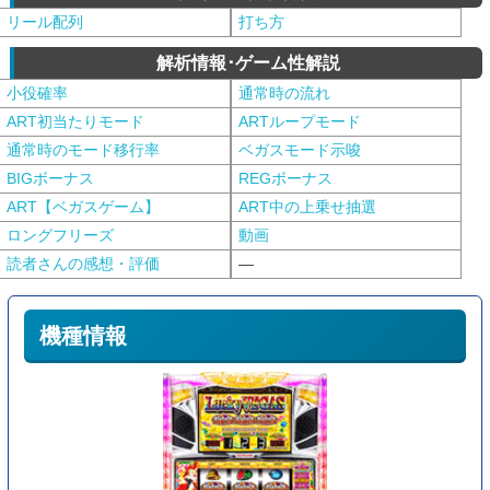
リール配列
打ち方
解析情報･ゲーム性解説
小役確率
通常時の流れ
ART初当たりモード
ARTループモード
通常時のモード移行率
ベガスモード示唆
BIGボーナス
REGボーナス
ART【ベガスゲーム】
ART中の上乗せ抽選
ロングフリーズ
動画
読者さんの感想・評価
—
機種情報