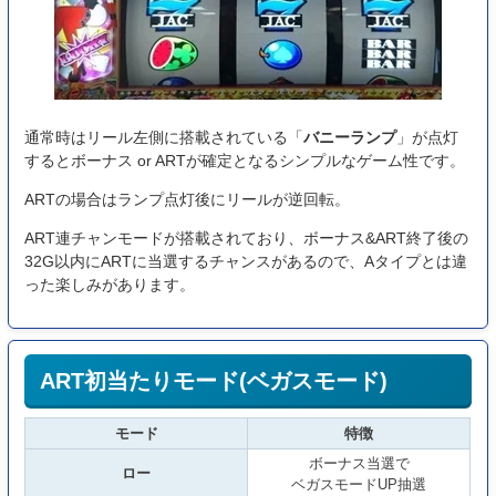
通常時はリール左側に搭載されている「
バニーランプ
」が点灯
するとボーナス or ARTが確定となるシンプルなゲーム性です。
ARTの場合はランプ点灯後にリールが逆回転。
ART連チャンモードが搭載されており、ボーナス&ART終了後の
32G以内にARTに当選するチャンスがあるので、Aタイプとは違
った楽しみがあります。
ART初当たりモード(ベガスモード)
モード
特徴
ボーナス当選で
ロー
ベガスモードUP抽選