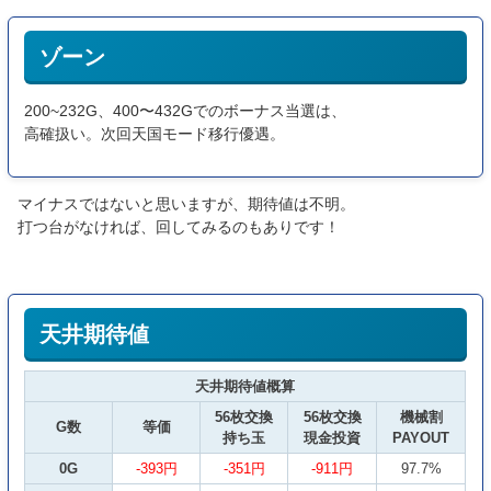
ゾーン
200~232G、400〜432Gでのボーナス当選は、
高確扱い。次回天国モード移行優遇。
マイナスではないと思いますが、期待値は不明。
打つ台がなければ、回してみるのもありです！
天井期待値
天井期待値概算
56枚交換
56枚交換
機械割
G数
等価
持ち玉
現金投資
PAYOUT
0G
-393円
-351円
-911円
97.7%