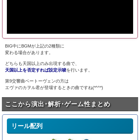
BIG中にBGMが上記の2種類に
変わる場合があります。
どちらも天国以上のみ出現する曲で、
天国以上を否定すれば設定示唆
を行います。
第9交響曲ベートーヴェンの方は
エヴァのカヲル君が登場するときの曲ですね(*^^*)
ここから演出･解析･ゲーム性まとめ
リール配列