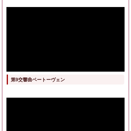
第9交響曲ベートーヴェン