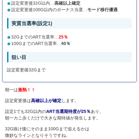
設定変更後32G以内…
高確以上確定
設定変更後100G以内のボーナス当選…
モード移行優遇
実質当選率(設定1)
32GまでのART当選率…
25％
100GまでのART当選率…
40％
狙い目
設定変更後32Gまで
朝一は
激熱！！
設定変更後は
高確以上が確定
します。
設定1でも32G以内の
ART当選期待度が25％
あり、
朝一カニ歩くだけで大きな期待値が発生します。
32G抜け後にそのまま100Gまで追えるかは
微妙なラインとなりそうですね。