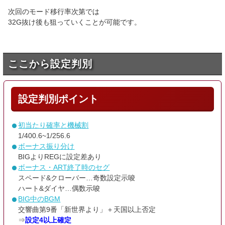
次回のモード移行率次第では
32G抜け後も狙っていくことが可能です。
ここから設定判別
設定判別ポイント
初当たり確率と機械割
1/400.6~1/256.6
ボーナス振り分け
BIGよりREGに設定差あり
ボーナス・ART終了時のセグ
スペード&クローバー…奇数設定示唆
ハート&ダイヤ…偶数示唆
BIG中のBGM
交響曲第9番「新世界より」＋天国以上否定
⇒
設定4以上確定