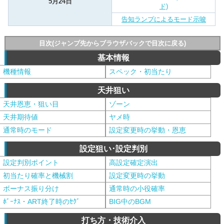
5月24日
ド)
告知ランプによるモード示唆
目次(ジャンプ先からブラウザバックで目次に戻る)
基本情報
機種情報
スペック・初当たり
天井狙い
天井恩恵・狙い目
ゾーン
天井期待値
ヤメ時
通常時のモード
設定変更時の挙動・恩恵
設定狙い･設定判別
設定判別ポイント
高設定確定演出
初当たり確率と機械割
設定変更時の挙動
ボーナス振り分け
通常時の小役確率
ﾎﾞｰﾅｽ・ART終了時のｾｸﾞ
BIG中のBGM
打ち方・技術介入