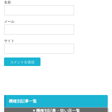
名前
メール
サイト
機種別記事一覧
▼機種別記事・狙い目一覧