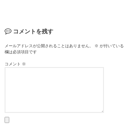
コメントを残す
メールアドレスが公開されることはありません。
※
が付いている
欄は必須項目です
コメント
※