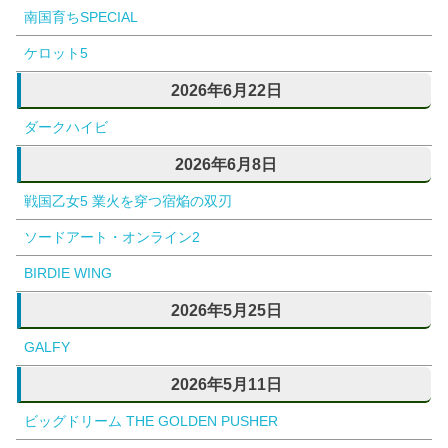
南国育ちSPECIAL
ケロット5
2026年6月22日
ダークハイビ
2026年6月8日
戦国乙女5 業火を穿つ宿焔の双刃
ソードアート・オンライン2
BIRDIE WING
2026年5月25日
GALFY
2026年5月11日
ビッグドリーム THE GOLDEN PUSHER