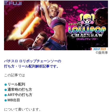
©藤商事
パチスロ ロリポップチェーンソーの
打ち方・リール配列解析記事です。
この記事では
リール配列
通常時の打ち方
ART中の打ち方
MB出目
について書いています。