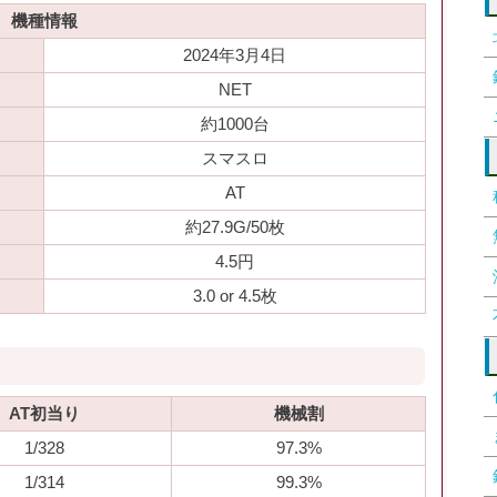
機種情報
2024年3月4日
NET
約1000台
スマスロ
AT
約27.9G/50枚
4.5円
3.0 or 4.5枚
AT初当り
機械割
1/328
97.3%
1/314
99.3%