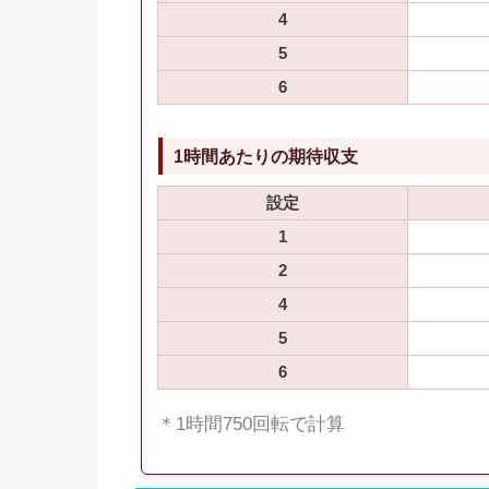
4
5
6
1時間あたりの期待収支
設定
1
2
4
5
6
＊1時間750回転で計算