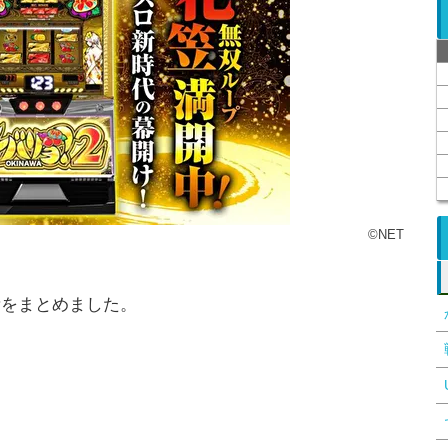
©NET
素をまとめました。