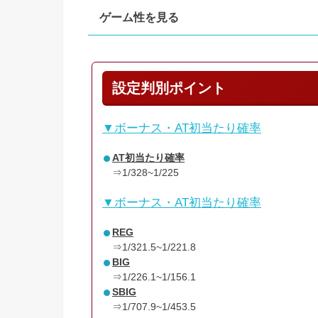
ゲーム性を見る
通常時
設定判別ポイント
SBB
▼ボーナス・AT初当たり確率
AT初当たり確率
⇒1/328~1/225
BB
▼ボーナス・AT初当たり確率
REG
⇒1/321.5~1/221.8
RB
BIG
⇒1/226.1~1/156.1
SBIG
⇒1/707.9~1/453.5