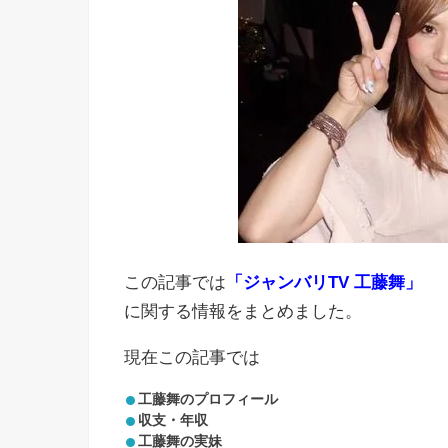
この記事では
「ジャンバリTV 工藤舞」
に関する情報をまとめました。
現在この記事では
工藤舞のプロフィール
収支・年収
工藤舞の実妹