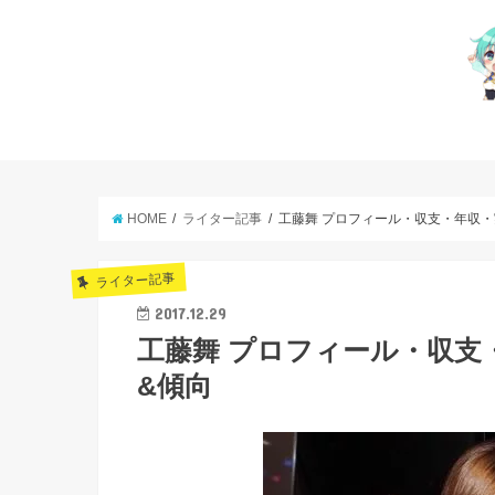
HOME
ライター記事
工藤舞 プロフィール・収支・年収
ライター記事
2017.12.29
工藤舞 プロフィール・収支
&傾向