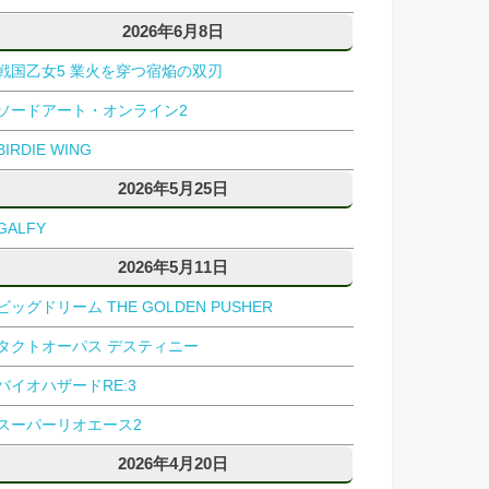
2026年6月8日
戦国乙女5 業火を穿つ宿焔の双刃
ソードアート・オンライン2
BIRDIE WING
2026年5月25日
GALFY
2026年5月11日
ビッグドリーム THE GOLDEN PUSHER
タクトオーパス デスティニー
バイオハザードRE:3
スーパーリオエース2
2026年4月20日