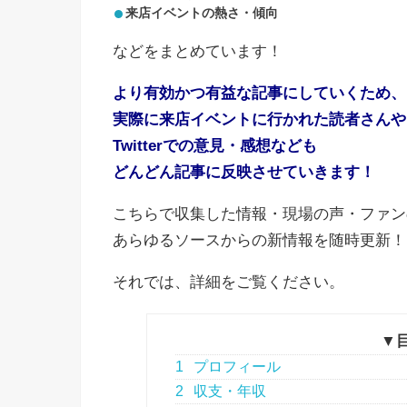
来店イベントの熱さ・傾向
などをまとめています！
より有効かつ有益な記事にしていくため、
実際に来店イベントに行かれた読者さんや
Twitterでの意見・感想なども
どんどん記事に反映させていきます！
こちらで収集した情報・現場の声・ファン
あらゆるソースからの新情報を随時更新！
それでは、詳細をご覧ください。
▼
1
プロフィール
2
収支・年収