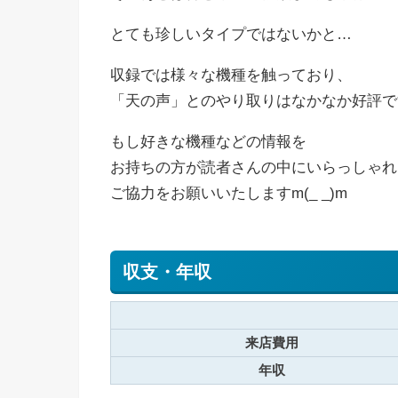
とても珍しいタイプではないかと…
収録では様々な機種を触っており、
「天の声」とのやり取りはなかなか好評で
もし好きな機種などの情報を
お持ちの方が読者さんの中にいらっしゃれ
ご協力をお願いいたしますm(_ _)m
収支・年収
来店費用
年収