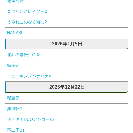
範馬刃牙
ゴブリンスレイヤー2
うみねこのなく頃に2
HANABI
2026年1月5日
北斗の拳転生の章2
鉄拳6
ニューキングハナハナV
2025年12月22日
秘宝伝
無職転生
沖ドキ！DUOアンコール
不二子BT