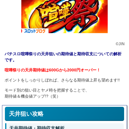
©JIN
パチスロ喧嘩祭りの天井狙いの期待値と期待収支についての解析
です。
喧嘩祭りの天井期待値は600Gから2000円オーバー！
ポイントをしっかりしぼれば、さらなる期待値上昇も望めます!!
モード別の狙い目とヤメ時を把握することで、
期待値＆機会値アップ!?（笑）
天井狙い攻略
天井期待値・期待収支解析