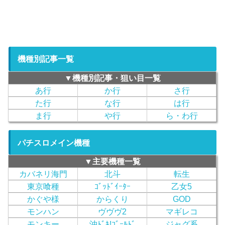
機種別記事一覧
▼機種別記事・狙い目一覧
あ行
か行
さ行
た行
な行
は行
ま行
や行
ら・わ行
パチスロメイン機種
▼主要機種一覧
カバネリ海門
北斗
転生
東京喰種
ｺﾞｯﾄﾞｲｰﾀｰ
乙女5
かぐや様
からくり
GOD
モンハン
ヴヴヴ2
マギレコ
モンキー
沖ﾄﾞｷ!ｺﾞｰﾙﾄﾞ
ジャグ系