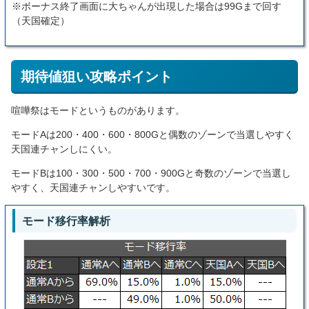
※ボーナス終了画面に大ちゃんが出現した場合は99Gまで回す
（天国確定）
期待値狙い攻略ポイント
喧嘩祭はモードというものがあります。
モードAは200・400・600・800Gと偶数のゾーンで当選しやすく
天国連チャンしにくい。
モードBは100・300・500・700・900Gと奇数のゾーンで当選し
やすく、天国連チャンしやすいです。
モード移行率解析