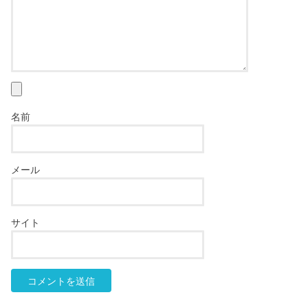
名前
メール
サイト