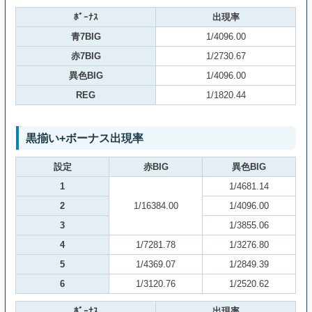
ﾎﾞｰﾅｽ
出現率
青7BIG
1/4096.00
赤7BIG
1/2730.67
異色BIG
1/4096.00
REG
1/1820.44
黒揃い+ボーナス出現率
設定
赤BIG
異色BIG
1
1/4681.14
2
1/16384.00
1/4096.00
3
1/3855.06
4
1/7281.78
1/3276.80
5
1/4369.07
1/2849.39
6
1/3120.76
1/2520.62
ﾎﾞｰﾅｽ
出現率