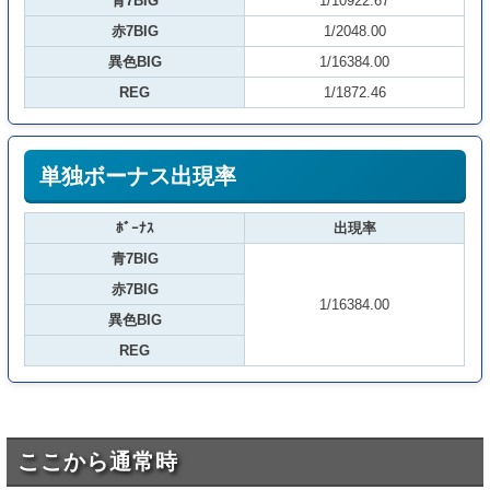
青7BIG
1/10922.67
赤7BIG
1/2048.00
異色BIG
1/16384.00
REG
1/1872.46
単独ボーナス出現率
ﾎﾞｰﾅｽ
出現率
青7BIG
赤7BIG
1/16384.00
異色BIG
REG
ここから通常時