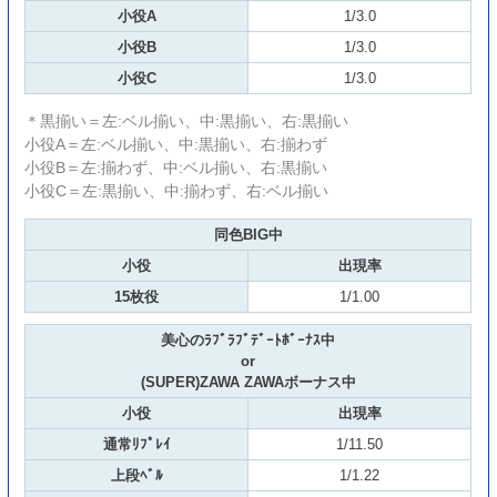
小役A
1/3.0
小役B
1/3.0
小役C
1/3.0
＊黒揃い＝左:ベル揃い、中:黒揃い、右:黒揃い
小役A＝左:ベル揃い、中:黒揃い、右:揃わず
小役B＝左:揃わず、中:ベル揃い、右:黒揃い
小役C＝左:黒揃い、中:揃わず、右:ベル揃い
同色BIG中
小役
出現率
15枚役
1/1.00
美心のﾗﾌﾞﾗﾌﾞﾃﾞｰﾄﾎﾞｰﾅｽ中
or
(SUPER)ZAWA ZAWAボーナス中
小役
出現率
通常ﾘﾌﾟﾚｲ
1/11.50
上段ﾍﾞﾙ
1/1.22