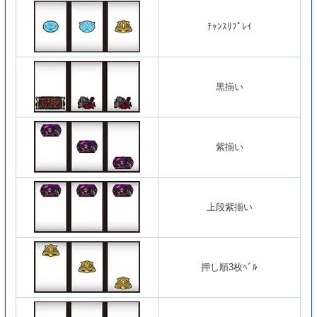
ﾁｬﾝｽﾘﾌﾟﾚｲ
黒揃い
紫揃い
上段紫揃い
押し順3枚ﾍﾞﾙ