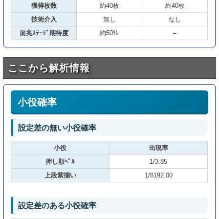
獲得枚数
約40枚
約40枚
技術介入
無し
なし
前兆ｽﾃｰｼﾞ期待度
約50%
–
ここから解析情報
小役確率
設定差の無い小役確率
小役
出現率
押し順ﾍﾞﾙ
1/3.85
上段紫揃い
1/8192.00
設定差のある小役確率