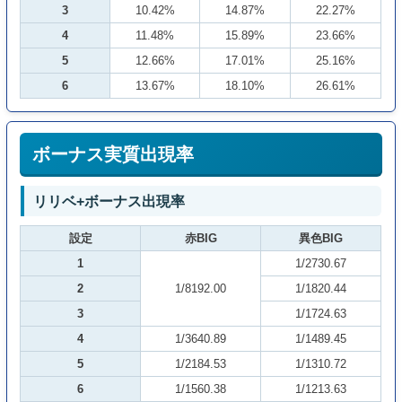
3
10.42%
14.87%
22.27%
4
11.48%
15.89%
23.66%
5
12.66%
17.01%
25.16%
6
13.67%
18.10%
26.61%
ボーナス実質出現率
リリベ+ボーナス出現率
設定
赤BIG
異色BIG
1
1/2730.67
2
1/8192.00
1/1820.44
3
1/1724.63
4
1/3640.89
1/1489.45
5
1/2184.53
1/1310.72
6
1/1560.38
1/1213.63