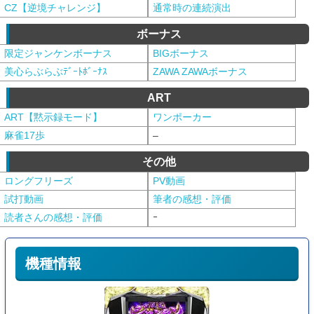
CZ【逆境チャレンジ】
通常時の連続演出
ボーナス
限定ジャンケンボーナス
BIGボーナス
美心らぶらぶﾃﾞｰﾄﾎﾞｰﾅｽ
ZAWA ZAWAボーナス
ART
ART【黙示録モード】
ワンポーカー
麻雀17歩
–
その他
ロングフリーズ
PV動画
試打動画
筆者の感想・評価
読者さんの感想・評価
ｰ
機種情報