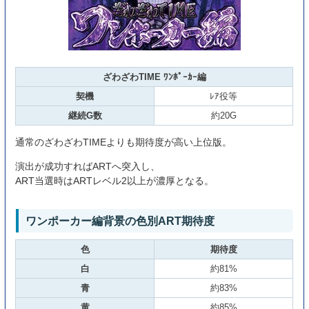
ざわざわTIME ﾜﾝﾎﾟｰｶｰ編
契機
ﾚｱ役等
継続G数
約20G
通常のざわざわTIMEよりも期待度が高い上位版。
演出が成功すればARTへ突入し、
ART当選時はARTレベル2以上が濃厚となる。
ワンポーカー編背景の色別ART期待度
色
期待度
白
約81%
青
約83%
黄
約85%