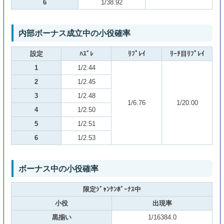
6
1/38.92
内部ボーナス成立中の小役確率
設定
ﾊｽﾞﾚ
ﾘﾌﾟﾚｲ
ﾘｰﾁ目ﾘﾌﾟﾚｲ
1
1/2.44
2
1/2.45
3
1/2.48
1/6.76
1/20.00
4
1/2.50
5
1/2.51
6
1/2.53
ボーナス中の小役確率
限定ｼﾞｬﾝｹﾝﾎﾞｰﾅｽ中
小役
出現率
黒揃い
1/16384.0