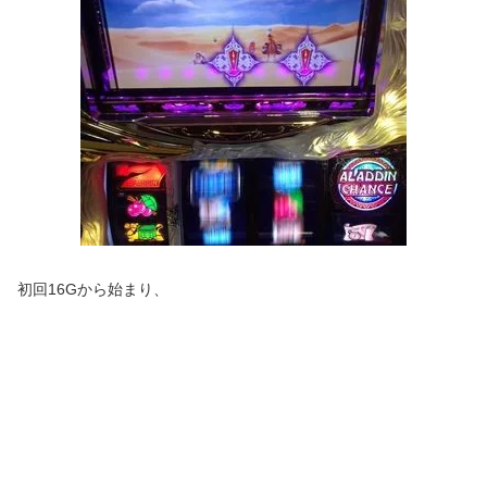
初回16Gから始まり、