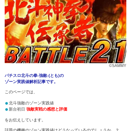
©SAMMY
パチスロ北斗の拳-強敵-(とも)の
ゾーン実践値解析記事です。
このページでは、
北斗強敵のゾーン実践値
新台初日
強敵実戦の感想と評価
をお伝えしています。
話題の機種のゾーン実践値はどうなっているのでしょうか…？