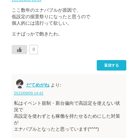
ここ数年のエナバブルが原因で、
低設定の据置祭りになったと思うので
個人的には流行って欲しい。
エナばっかで飽きたわ。
0
返信する
だてめがね
より:
2015/09/09 14:42
私はイベント規制・新台偏向で高設定を使えない状
況で
高設定を使わずとも稼働を持たせるためにした対策
が
エナバブルとなったと思っています(*^^*)