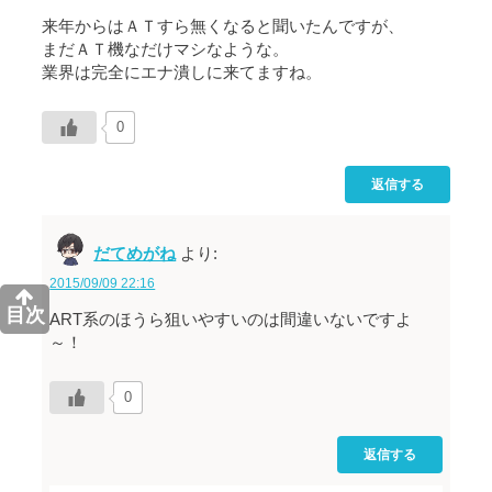
来年からはＡＴすら無くなると聞いたんですが、
まだＡＴ機なだけマシなような。
業界は完全にエナ潰しに来てますね。
0
返信する
だてめがね
より:
2015/09/09 22:16
目次
ART系のほうら狙いやすいのは間違いないですよ
～！
0
返信する