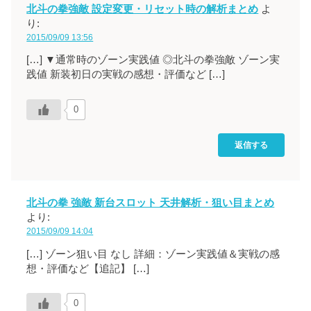
北斗の拳強敵 設定変更・リセット時の解析まとめ
よ
り:
2015/09/09 13:56
[…] ▼通常時のゾーン実践値 ◎北斗の拳強敵 ゾーン実
践値 新装初日の実戦の感想・評価など […]
0
返信する
北斗の拳 強敵 新台スロット 天井解析・狙い目まとめ
より:
2015/09/09 14:04
[…] ゾーン狙い目 なし 詳細：ゾーン実践値＆実戦の感
想・評価など【追記】 […]
0