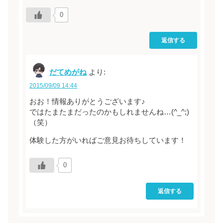
0
返信する
だてめがね
より:
2015/09/09 14:44
おお！情報ありがとうございます♪
ではたまたまだったのかもしれませんね…(^_^;)
（笑）
体験した方がいればご意見お待ちしています！
0
返信する