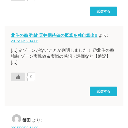
返信する
北斗の拳 強敵 天井期待値の概算を独自算出!!
より:
2015/09/09 14:06
[…] ※ゾーンがないことが判明しました！ ◎北斗の拳
強敵 ゾーン実践値＆実戦の感想・評価など【追記】
[…]
0
返信する
蟹田
より:
2015/09/09 14:09