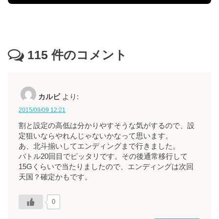
115
件のコメント
カルビ
より:
2015/09/09 12:21
割と設定の高低は分かりやすそうな気がするので、設
定狙いならやれんじゃないかなって思います。
あ、北斗揃いしてエンディングまで行きました。
バトル20回目でピッタリです。その後通常移行して
15Gくらいで当たりましたので、エンディングは次回
天国？確定かもです。
0