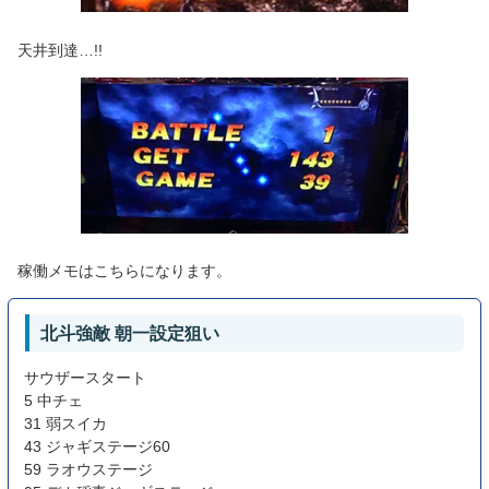
天井到達…!!
稼働メモはこちらになります。
北斗強敵 朝一設定狙い
サウザースタート
5 中チェ
31 弱スイカ
43 ジャギステージ60
59 ラオウステージ