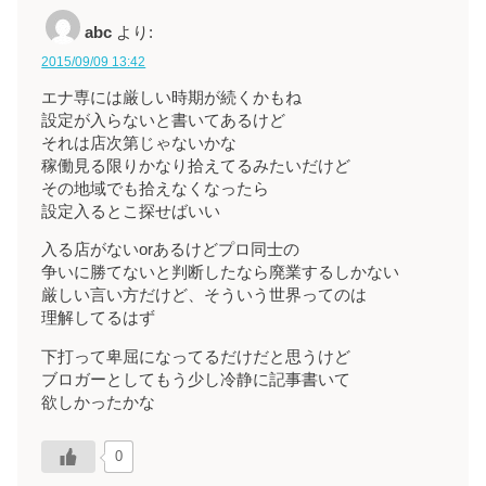
abc
より:
2015/09/09 13:42
エナ専には厳しい時期が続くかもね
設定が入らないと書いてあるけど
それは店次第じゃないかな
稼働見る限りかなり拾えてるみたいだけど
その地域でも拾えなくなったら
設定入るとこ探せばいい
入る店がないorあるけどプロ同士の
争いに勝てないと判断したなら廃業するしかない
厳しい言い方だけど、そういう世界ってのは
理解してるはず
下打って卑屈になってるだけだと思うけど
ブロガーとしてもう少し冷静に記事書いて
欲しかったかな
0