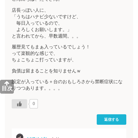
店長っぽい人に、
「うちはハナビ少ないですけど、
毎日入っているので、
よろしくお願いします。」
と言われてから、早数週間。。。
履歴見てもまぁ入っているでしょう！
って楽観的な感じで、
ちょこちょこ打っていますが、
負債は留まることを知りませんｗ
設定が入っている＋台のおもしろさから禁断症状にな
目次
りつつあります。。。。
0
返信する