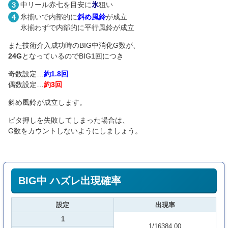
中リール赤七を目安に
氷
狙い
氷揃いで内部的に
斜め風鈴
が成立
氷揃わずで内部的に平行風鈴が成立
また技術介入成功時のBIG中消化G数が、
24G
となっているのでBIG1回につき
奇数設定…
約1.8回
偶数設定…
約3回
斜め風鈴が成立します。
ビタ押しを失敗してしまった場合は、
G数をカウントしないようにしましょう。
BIG中 ハズレ出現確率
設定
出現率
1
1/16384.00