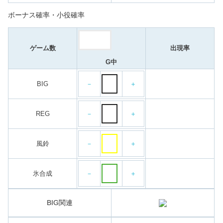
ボーナス確率・小役確率
ゲーム数
出現率
G中
BIG
－
＋
REG
－
＋
風鈴
－
＋
氷合成
－
＋
BIG関連