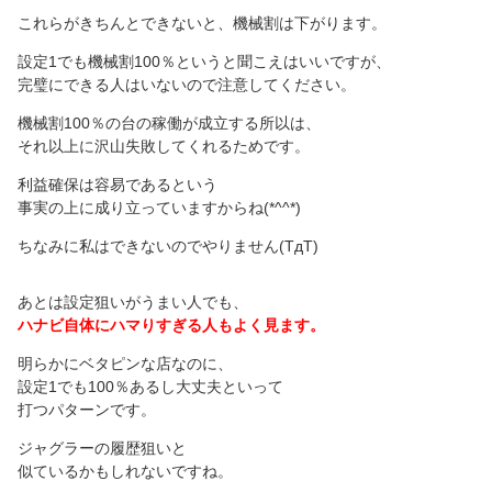
これらがきちんとできないと、機械割は下がります。
設定1でも機械割100％というと聞こえはいいですが、
完璧にできる人はいないので注意してください。
機械割100％の台の稼働が成立する所以は、
それ以上に沢山失敗してくれるためです。
利益確保は容易であるという
事実の上に成り立っていますからね(*^^*)
ちなみに私はできないのでやりません(TдT)
あとは設定狙いがうまい人でも、
ハナビ自体にハマりすぎる人もよく見ます。
明らかにベタピンな店なのに、
設定1でも100％あるし大丈夫といって
打つパターンです。
ジャグラーの履歴狙いと
似ているかもしれないですね。