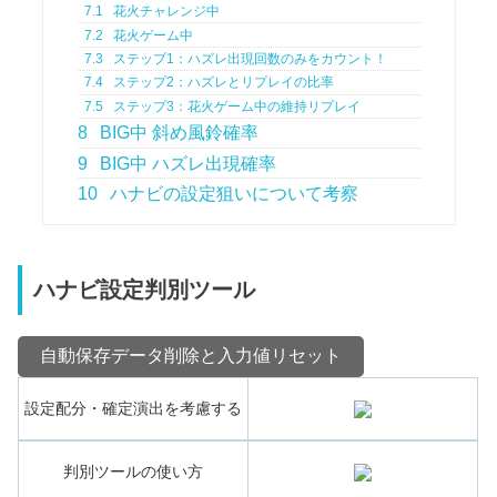
7.1
花火チャレンジ中
7.2
花火ゲーム中
7.3
ステップ1：ハズレ出現回数のみをカウント！
7.4
ステップ2：ハズレとリプレイの比率
7.5
ステップ3：花火ゲーム中の維持リプレイ
8
BIG中 斜め風鈴確率
9
BIG中 ハズレ出現確率
10
ハナビの設定狙いについて考察
ハナビ設定判別ツール
自動保存データ削除と入力値リセット
設定配分・確定演出を考慮する
判別ツールの使い方