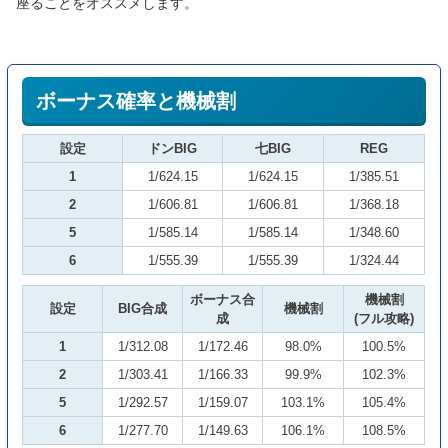
座ることをオススメします。
ボーナス確率と機械割
設定
ドンBIG
七BIG
REG
1
1/624.15
1/624.15
1/385.51
2
1/606.81
1/606.81
1/368.18
5
1/585.14
1/585.14
1/348.60
6
1/555.39
1/555.39
1/324.44
ボーナス合
機械割
設定
BIG合成
機械割
成
(フル攻略)
1
1/312.08
1/172.46
98.0%
100.5%
2
1/303.41
1/166.33
99.9%
102.3%
5
1/292.57
1/159.07
103.1%
105.4%
6
1/277.70
1/149.63
106.1%
108.5%