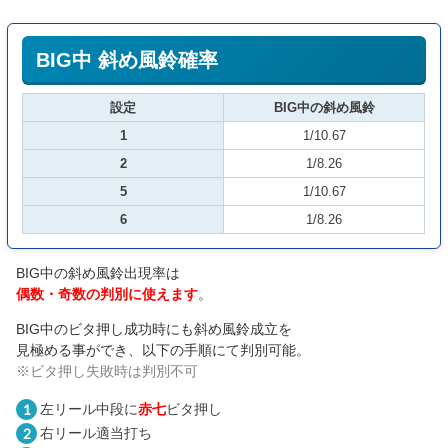
BIG中 斜め風鈴確率
設定
BIG中の斜め風鈴
1
1/10.67
2
1/8.26
5
1/10.67
6
1/8.26
BIG中の斜め風鈴出現率は
偶数・奇数の判別に使えます
。
BIG中のビタ押し成功時にも斜め風鈴成立を
見極める事ができ、以下の手順にて判別可能。
※ビタ押し失敗時は判別不可
左リール中段に
赤七
ビタ押し
右リール適当打ち