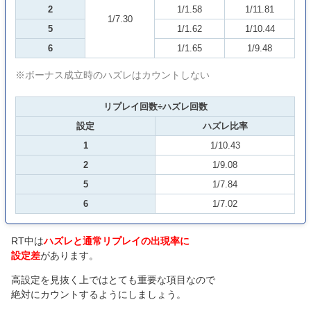
2
1/1.58
1/11.81
1/7.30
5
1/1.62
1/10.44
6
1/1.65
1/9.48
※ボーナス成立時のハズレはカウントしない
リプレイ回数÷ハズレ回数
設定
ハズレ比率
1
1/10.43
2
1/9.08
5
1/7.84
6
1/7.02
RT中は
ハズレと通常リプレイの出現率に
設定差
があります。
高設定を見抜く上ではとても重要な項目なので
絶対にカウントするようにしましょう。