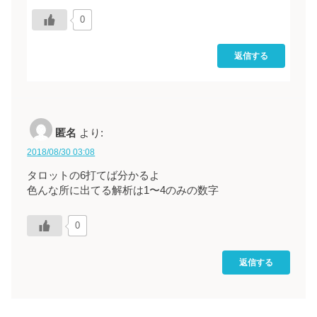
0
返信する
匿名
より:
2018/08/30 03:08
タロットの6打てば分かるよ
色んな所に出てる解析は1〜4のみの数字
0
返信する