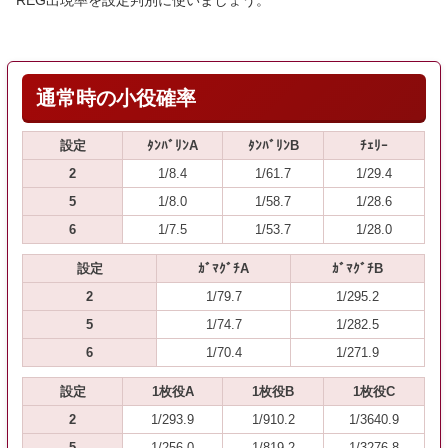
REG出現率を設定判別に使いましょう。
通常時の小役確率
設定
ﾀﾝﾊﾞﾘﾝA
ﾀﾝﾊﾞﾘﾝB
ﾁｪﾘｰ
2
1/8.4
1/61.7
1/29.4
5
1/8.0
1/58.7
1/28.6
6
1/7.5
1/53.7
1/28.0
設定
ｶﾞﾏｸﾞﾁA
ｶﾞﾏｸﾞﾁB
2
1/79.7
1/295.2
5
1/74.7
1/282.5
6
1/70.4
1/271.9
設定
1枚役A
1枚役B
1枚役C
2
1/293.9
1/910.2
1/3640.9
5
1/256.0
1/819.2
1/3276.8