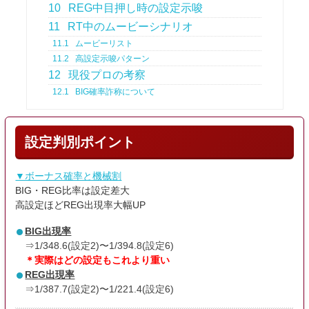
10
REG中目押し時の設定示唆
11
RT中のムービーシナリオ
11.1
ムービーリスト
11.2
高設定示唆パターン
12
現役プロの考察
12.1
BIG確率詐称について
設定判別ポイント
▼ボーナス確率と機械割
BIG・REG比率は設定差大
高設定ほどREG出現率大幅UP
BIG出現率
⇒1/348.6(設定2)〜1/394.8(設定6)
＊実際はどの設定もこれより重い
REG出現率
⇒1/387.7(設定2)〜1/221.4(設定6)