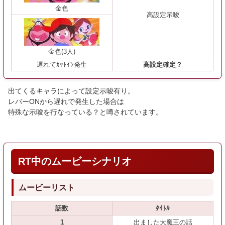
金色
高設定示唆
金色(3人)
遅れてｶｯﾄｲﾝ発生
高設定確定？
出てくるキャラによって設定示唆有り。
レバーONから遅れで発生した場合は
特殊な示唆を行なっている？と噂されています。
RT中のムービーシナリオ
ムービーリスト
話数
ﾀｲﾄﾙ
1
出ました大魔王の話