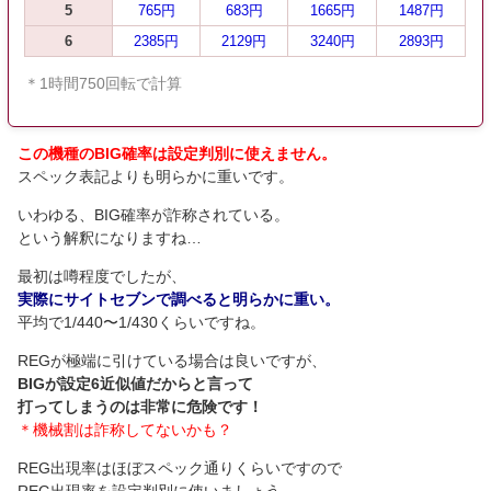
5
765円
683円
1665円
1487円
6
2385円
2129円
3240円
2893円
＊1時間750回転で計算
この機種のBIG確率は設定判別に使えません。
スペック表記よりも明らかに重いです。
いわゆる、BIG確率が詐称されている。
という解釈になりますね…
最初は噂程度でしたが、
実際にサイトセブンで調べると明らかに重い。
平均で1/440〜1/430くらいですね。
REGが極端に引けている場合は良いですが、
BIGが設定6近似値だからと言って
打ってしまうのは非常に危険です！
＊機械割は詐称してないかも？
REG出現率はほぼスペック通りくらいですので