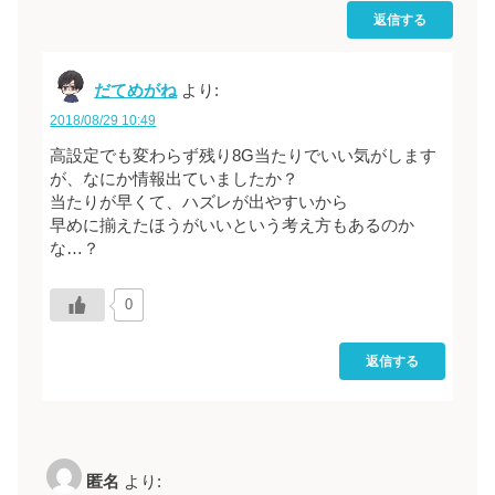
返信する
だてめがね
より:
2018/08/29 10:49
高設定でも変わらず残り8G当たりでいい気がします
が、なにか情報出ていましたか？
当たりが早くて、ハズレが出やすいから
早めに揃えたほうがいいという考え方もあるのか
な…？
0
返信する
匿名
より: