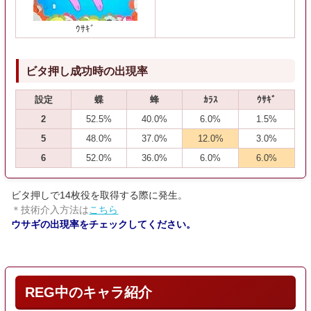
ｳｻｷﾞ
ビタ押し成功時の出現率
設定
蝶
蜂
ｶﾗｽ
ｳｻｷﾞ
2
52.5%
40.0%
6.0%
1.5%
5
48.0%
37.0%
12.0%
3.0%
6
52.0%
36.0%
6.0%
6.0%
ビタ押しで14枚役を取得する際に発生。
＊技術介入方法は
こちら
ウサギの出現率をチェックしてください。
REG中のキャラ紹介