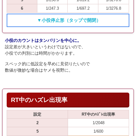
6
1/247.3
1/697.2
1/3276.8
▼小役停止形（タップで開閉）
小役のカウントはタンバリンを中心に。
設定差が大きいというわけではないので、
小役での判別には時間がかかります。
スペック的に低設定を早めに見切りたいので
数値が微妙な場合はヤメを視野に。
RT中のハズレ出現率
設定
RT中のﾊｽﾞﾚ出現率
2
1/2048
5
1/600