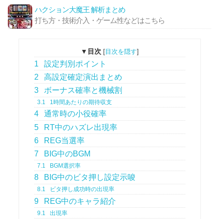
ハクション大魔王 解析まとめ
打ち方・技術介入・ゲーム性などはこちら
▼目次
[
目次を隠す
]
1
設定判別ポイント
2
高設定確定演出まとめ
3
ボーナス確率と機械割
3.1
1時間あたりの期待収支
4
通常時の小役確率
5
RT中のハズレ出現率
6
REG当選率
7
BIG中のBGM
7.1
BGM選択率
8
BIG中のビタ押し設定示唆
8.1
ビタ押し成功時の出現率
9
REG中のキャラ紹介
9.1
出現率