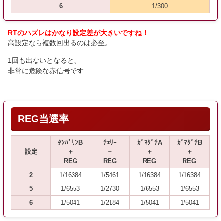
6
1/300
RTのハズレはかなり設定差が大きいですね！
高設定なら複数回出るのは必至。
1回も出ないとなると、
非常に危険な赤信号です…
REG当選率
ﾀﾝﾊﾞﾘﾝB
ﾁｪﾘｰ
ｶﾞﾏｸﾞﾁA
ｶﾞﾏｸﾞﾁB
設定
＋
＋
＋
＋
REG
REG
REG
REG
2
1/16384
1/5461
1/16384
1/16384
5
1/6553
1/2730
1/6553
1/6553
6
1/5041
1/2184
1/5041
1/5041