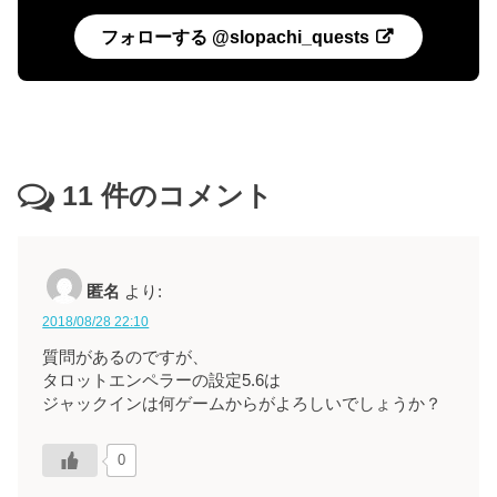
フォローする @slopachi_quests
11
件のコメント
匿名
より:
2018/08/28 22:10
質問があるのですが、
タロットエンペラーの設定5.6は
ジャックインは何ゲームからがよろしいでしょうか？
0