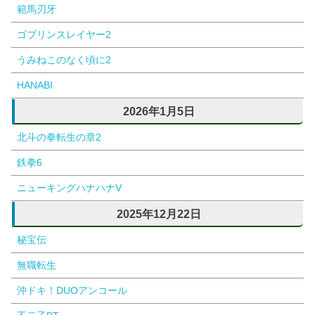
範馬刃牙
ゴブリンスレイヤー2
うみねこのなく頃に2
HANABI
2026年1月5日
北斗の拳転生の章2
鉄拳6
ニューキングハナハナV
2025年12月22日
秘宝伝
無職転生
沖ドキ！DUOアンコール