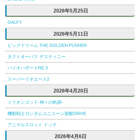
2026年5月25日
GALFY
2026年5月11日
ビッグドリーム THE GOLDEN PUSHER
タクトオーパス デスティニー
バイオハザードRE:3
スーパーリオエース2
2026年4月20日
ミリオンゴッド-神々の軌跡-
機動戦士ガンダムユニコーン覚醒DRIVE
アニマルスロット ドッチ
2026年4月6日