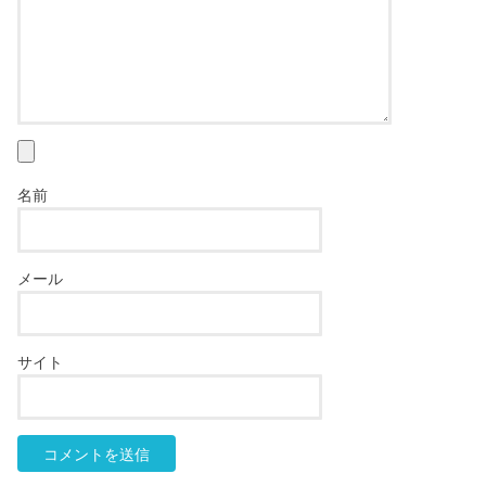
名前
メール
サイト