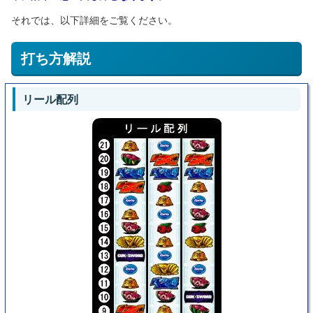
それでは、以下詳細をご覧ください。
打ち方解説
リール配列