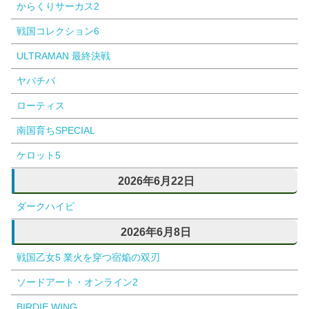
からくりサーカス2
戦国コレクション6
ULTRAMAN 最終決戦
ヤバチバ
ローティス
南国育ちSPECIAL
ケロット5
2026年6月22日
ダークハイビ
2026年6月8日
戦国乙女5 業火を穿つ宿焔の双刃
ソードアート・オンライン2
BIRDIE WING