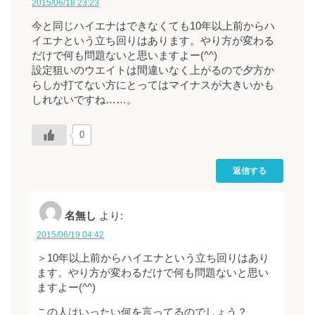
2015/06/18 23:23
今と同じハイエナはできなくても10年以上前からハ
イエナという立ち回りはあります。やり方が変わる
だけで何も問題ないと思いますよー(^^)
設定狙いのウエイトは間違いなく上がるので夕方か
らしか打てない方にとってはマイナスが大きいかも
しれないですね……。
0
返信する
名無し
より:
2015/06/19 04:42
＞10年以上前からハイエナという立ち回りはあり
ます。やり方が変わるだけで何も問題ないと思い
ますよー(^^)
この人はいったい何を言ってるのでしょう？