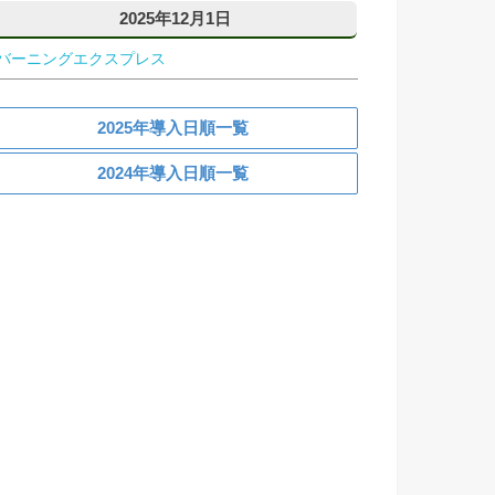
2025年12月1日
バーニングエクスプレス
2025年導入日順一覧
2024年導入日順一覧