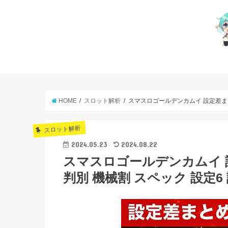
HOME
スロット解析
スマスロゴールデンカムイ 設定差まと
スロット解析
2024.05.23
2024.08.22
スマスロゴールデンカムイ 
判別 機械割 スペック 設定6