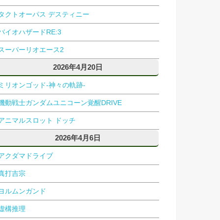
タクトオーパス デスティニー
バイオハザードRE:3
スーパーリオエース2
2026年4月20日
ミリオンゴッド-神々の軌跡-
機動戦士ガンダムユニコーン覚醒DRIVE
アニマルスロット ドッチ
2026年4月6日
アクダマドライブ
真打吉宗
ヨルムンガンド
虚構推理