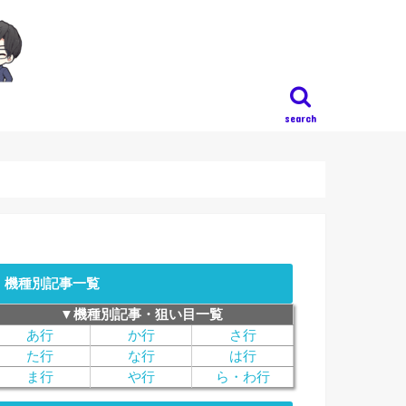
search
機種別記事一覧
▼機種別記事・狙い目一覧
あ行
か行
さ行
た行
な行
は行
ま行
や行
ら・わ行