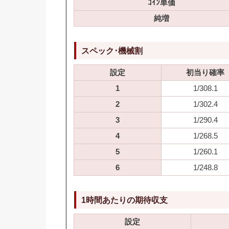
ｺｲﾝ単価
純増
スペック･機械割
設定
初当り確率
1
1/308.1
2
1/302.4
3
1/290.4
4
1/268.5
5
1/260.1
6
1/248.8
1時間あたりの期待収支
設定