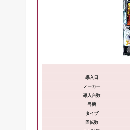
導入日
メーカー
導入台数
号機
タイプ
回転数