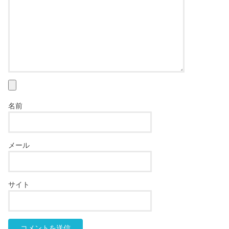
名前
メール
サイト