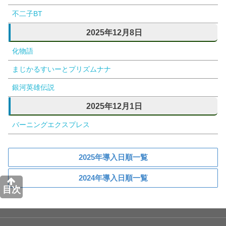
不二子BT
2025年12月8日
化物語
まじかるすいーとプリズムナナ
銀河英雄伝説
2025年12月1日
バーニングエクスプレス
2025年導入日順一覧
2024年導入日順一覧
目次