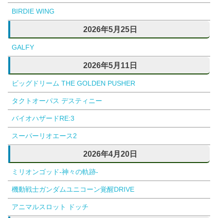
BIRDIE WING
2026年5月25日
GALFY
2026年5月11日
ビッグドリーム THE GOLDEN PUSHER
タクトオーパス デスティニー
バイオハザードRE:3
スーパーリオエース2
2026年4月20日
ミリオンゴッド-神々の軌跡-
機動戦士ガンダムユニコーン覚醒DRIVE
アニマルスロット ドッチ