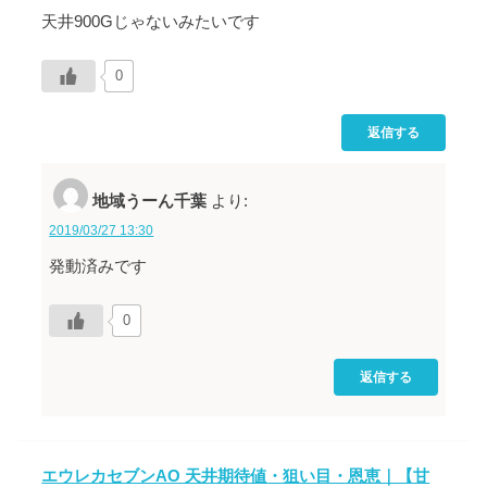
天井900Gじゃないみたいです
0
返信する
地域うーん千葉
より:
2019/03/27 13:30
発動済みです
0
返信する
エウレカセブンAO 天井期待値・狙い目・恩恵｜【甘