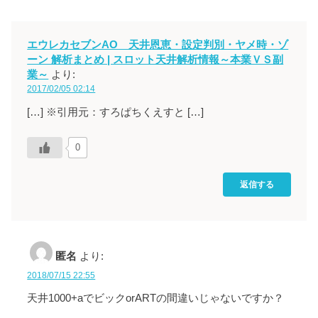
エウレカセブンAO 天井恩恵・設定判別・ヤメ時・ゾ
ーン 解析まとめ | スロット天井解析情報～本業ＶＳ副
業～
より:
2017/02/05 02:14
[…] ※引用元：すろぱちくえすと […]
0
返信する
匿名
より:
2018/07/15 22:55
天井1000+aでビックorARTの間違いじゃないですか？