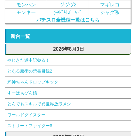
モンハン
ヴヴヴ2
マギレコ
モンキー
沖ﾄﾞｷ!ｺﾞｰﾙﾄﾞ
ジャグ系
パチスロ全機種一覧はこちら
新台一覧
2026年8月3日
やじきた道中記参る！
とある魔術の禁書目録2
邪神ちゃんドロップキック
すーぱぁびん娘
とんでもスキルで異世界放浪メシ
ワールドダイスター
ストリートファイター6