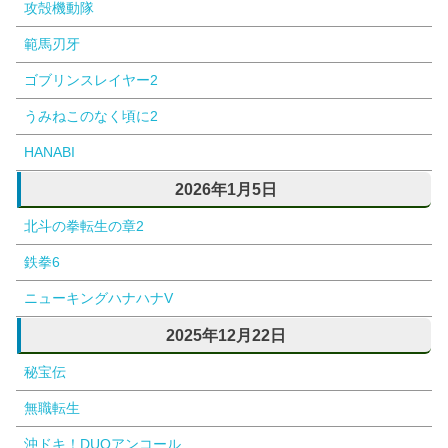
攻殻機動隊
範馬刃牙
ゴブリンスレイヤー2
うみねこのなく頃に2
HANABI
2026年1月5日
北斗の拳転生の章2
鉄拳6
ニューキングハナハナV
2025年12月22日
秘宝伝
無職転生
沖ドキ！DUOアンコール