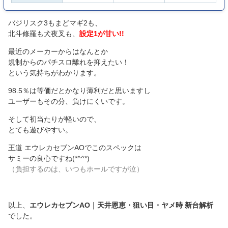
バジリスク3もまどマギ2も、
北斗修羅も犬夜叉も、
設定1が甘い!!
最近のメーカーからはなんとか
規制からのパチスロ離れを抑えたい！
という気持ちがわかります。
98.5％は等価だとかなり薄利だと思いますし
ユーザーもその分、負けにくいです。
そして初当たりが軽いので、
とても遊びやすい。
王道 エウレカセブンAOでこのスペックは
サミーの良心ですね(*^^*)
（負担するのは、いつもホールですが泣）
以上、
エウレカセブンAO｜天井恩恵・狙い目・ヤメ時 新台解析
でした。