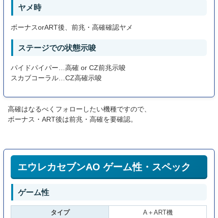
ヤメ時
ボーナスorART後、前兆・高確確認ヤメ
ステージでの状態示唆
パイドパイパー…高確 or CZ前兆示唆
スカブコーラル…CZ高確示唆
高確はなるべくフォローしたい機種ですので、
ボーナス・ART後は前兆・高確を要確認。
エウレカセブンAO ゲーム性・スペック
ゲーム性
タイプ
A＋ART機