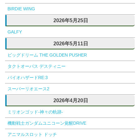
BIRDIE WING
2026年5月25日
GALFY
2026年5月11日
ビッグドリーム THE GOLDEN PUSHER
タクトオーパス デスティニー
バイオハザードRE:3
スーパーリオエース2
2026年4月20日
ミリオンゴッド-神々の軌跡-
機動戦士ガンダムユニコーン覚醒DRIVE
アニマルスロット ドッチ