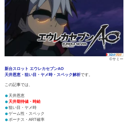
©サミー
新台スロット エウレカセブンAO
天井恩恵・狙い目・ヤメ時・スペック解析
です。
この記事では、
天井恩恵
天井期待値・時給
狙い目・ヤメ時
ゲーム性・スペック
ボーナス・ART確率