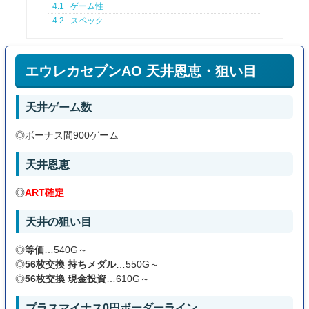
4.1
ゲーム性
4.2
スペック
エウレカセブンAO 天井恩恵・狙い目
天井ゲーム数
◎ボーナス間900ゲーム
天井恩恵
◎
ART確定
天井の狙い目
◎
等価
…540G～
◎
56枚交換 持ちメダル
…550G～
◎
56枚交換 現金投資
…610G～
プラスマイナス0円ボーダーライン