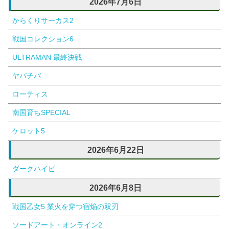
2026年7月6日
からくりサーカス2
戦国コレクション6
ULTRAMAN 最終決戦
ヤバチバ
ローティス
南国育ちSPECIAL
ケロット5
2026年6月22日
ダークハイビ
2026年6月8日
戦国乙女5 業火を穿つ宿焔の双刃
ソードアート・オンライン2