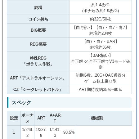
約1.4枚/G
純増
(ボナ込み約1.9枚/G)
コイン持ち
約32G/50枚
【白7揃い】【白7・白7・青7】
BIG概要
純増約204枚
【白7・白7・BAR】
REG概要
純増約36枚
【BAR揃い】
特殊REG
全正解 or 全不正解でV3モード確
「ポラリス作戦」
定
初期G数…20G+QAC獲得分
ART「アストラルオーシャン」
ゲーム数上乗せ型
CZ「シークレットバトル」
ART期待度約35％~80％
スペック
ボーナ
A+AR
設定
ART
機械割
ス
T
1/248.
1/327.
1/141.
1
98.5%
2
9
3