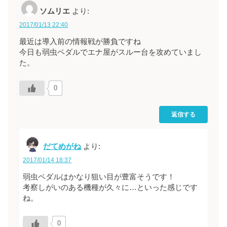
ソムリエ
より:
2017/01/13 22:40
最近は導入前の情報戦が勝負ですね
今日も弱虫ペダルでエナ屋がスルー台を攻めていまし
た。
0
返信する
だてめがね
より:
2017/01/14 18:37
弱虫ペダルはかなり狙い目が豊富そうです！
考察しがいのある機種が久々に…といった感じです
ね。
0