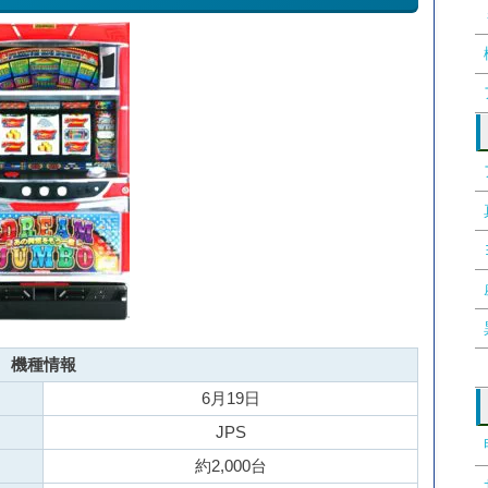
機種情報
6月19日
JPS
約2,000台