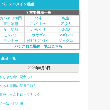
パチスロメイン機種
▼主要機種一覧
カバネリ海門
北斗
転生
東京喰種
ｺﾞｯﾄﾞｲｰﾀｰ
乙女5
かぐや様
からくり
GOD
モンハン
ヴヴヴ2
マギレコ
モンキー
沖ﾄﾞｷ!ｺﾞｰﾙﾄﾞ
ジャグ系
パチスロ全機種一覧はこちら
新台一覧
2026年8月3日
やじきた道中記参る！
とある魔術の禁書目録2
邪神ちゃんドロップキック
すーぱぁびん娘