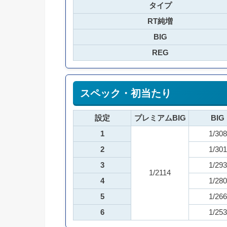
タイプ
RT純増
BIG
REG
スペック・初当たり
設定
プレミアムBIG
BIG
1
1/308
2
1/301
3
1/293
1/2114
4
1/280
5
1/266
6
1/253