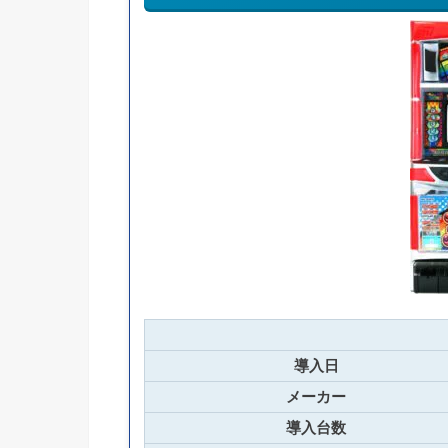
導入日
メーカー
導入台数