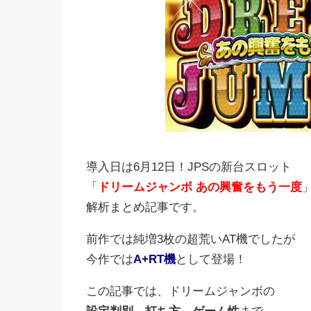
導入日は6月12日！JPSの新台スロット
「
ドリームジャンボ あの興奮をもう一度
解析まとめ記事です。
前作では純増3枚の超荒いAT機でしたが
今作では
A+RT機
として登場！
この記事では、ドリームジャンボの