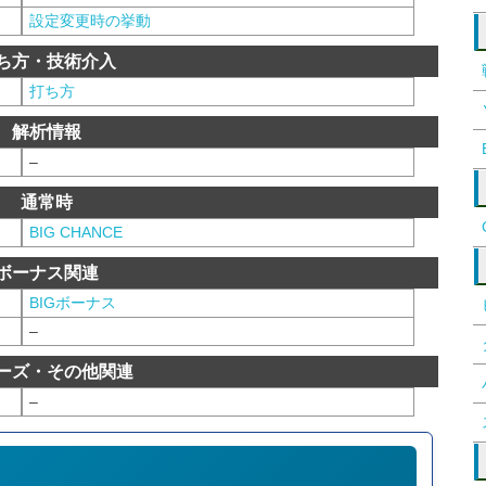
設定変更時の挙動
ち方・技術介入
打ち方
解析情報
–
通常時
BIG CHANCE
ボーナス関連
BIGボーナス
–
ーズ・その他関連
–