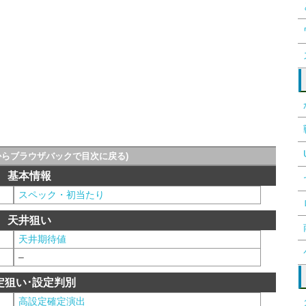
からブラウザバックで目次に戻る)
基本情報
スペック・初当たり
天井狙い
天井期待値
–
定狙い･設定判別
高設定確定演出