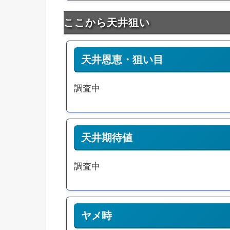
ここから天井狙い
天井恩恵・狙い目
調査中
天井期待値
調査中
ヤメ時