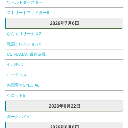
ワールドダイスター
ストリートファイター6
2026年7月6日
からくりサーカス2
戦国コレクション6
ULTRAMAN 最終決戦
ヤバチバ
ローティス
南国育ちSPECIAL
ケロット5
2026年6月22日
ダークハイビ
2026年6月8日