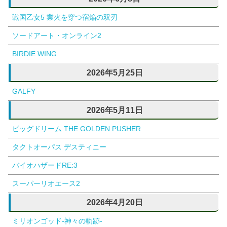
戦国乙女5 業火を穿つ宿焔の双刃
ソードアート・オンライン2
BIRDIE WING
2026年5月25日
GALFY
2026年5月11日
ビッグドリーム THE GOLDEN PUSHER
タクトオーパス デスティニー
バイオハザードRE:3
スーパーリオエース2
2026年4月20日
ミリオンゴッド-神々の軌跡-