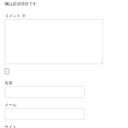
欄は必須項目です
コメント
※
名前
メール
サイト