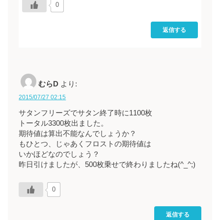
0
返信する
むらD
より:
2015/07/27 02:15
サタンフリーズでサタン終了時に1100枚
トータル3300枚出ました。
期待値は算出不能なんでしょうか？
もひとつ、じゃあくフロストの期待値は
いかほどなのでしょう？
昨日引けましたが、500枚乗せで終わりましたね(^_^;)
0
返信する