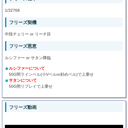
1/32768
フリーズ契機
中段チェリー or リーチ目
フリーズ恩恵
ルシファー or サタン降臨
ルシファーについて
50G間ラインベル(小Vベルor斜めベル)で上乗せ
サタンについて
50G間リプレイで上乗せ
フリーズ動画