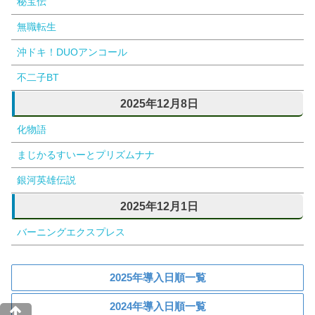
秘宝伝
無職転生
沖ドキ！DUOアンコール
不二子BT
2025年12月8日
化物語
まじかるすいーとプリズムナナ
銀河英雄伝説
2025年12月1日
バーニングエクスプレス
2025年導入日順一覧
2024年導入日順一覧