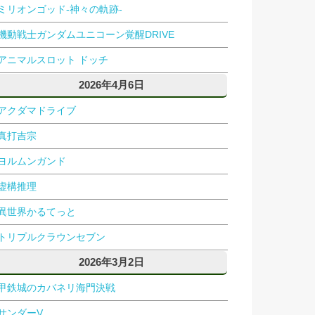
ミリオンゴッド-神々の軌跡-
機動戦士ガンダムユニコーン覚醒DRIVE
アニマルスロット ドッチ
2026年4月6日
アクダマドライブ
真打吉宗
ヨルムンガンド
虚構推理
異世界かるてっと
トリプルクラウンセブン
2026年3月2日
甲鉄城のカバネリ海門決戦
サンダーV