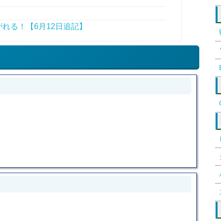
れる！【6月12日追記】