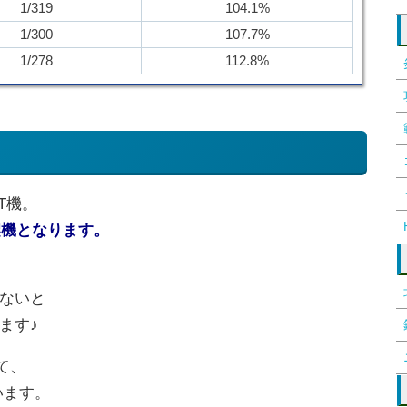
1/319
104.1%
1/300
107.7%
1/278
112.8%
T機。
契機となります。
ないと
ます♪
て、
います。