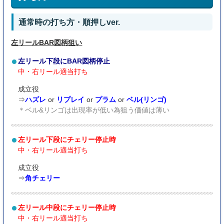
通常時の打ち方・順押しver.
左リールBAR図柄狙い
左リール下段にBAR図柄停止
中・右リール適当打ち
成立役
⇒
ハズレ
or
リプレイ
or
プラム
or
ベル(リンゴ)
＊ベル&リンゴは出現率が低い為狙う価値は薄い
左リール下段にチェリー停止時
中・右リール適当打ち
成立役
⇒
角チェリー
左リール中段にチェリー停止時
中・右リール適当打ち