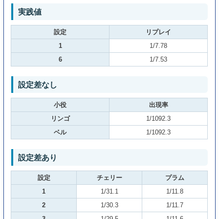
実践値
設定
リプレイ
1
1/7.78
6
1/7.53
設定差なし
小役
出現率
リンゴ
1/1092.3
ベル
1/1092.3
設定差あり
設定
チェリー
プラム
1
1/31.1
1/11.8
2
1/30.3
1/11.7
3
1/29.5
1/11.6