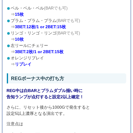
ベル・ベル・ベル
(BARでも可)
⇒
15枚
プラム・プラム・プラム
(BARでも可)
⇒
3BET:12枚/1 or 2BET:15枚
リンゴ・リンゴ・リンゴ
(BARでも可)
⇒
10枚
左リールにチェリー
⇒
3BET:2枚/1 or 2BET:15枚
オレンジリプレイ
⇒
リプレイ
REGボーナス中の打ち方
REG中は白BARとプラムダブル揃い時に
告知ランプが点灯すると設定2以上確定！
さらに、リセット後から1000Gで発生すると
設定5以上濃厚となる演出です。
注意点は