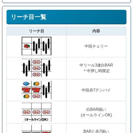
リーチ目一覧
リーチ目
内容
中段チェリー
中リール3連白BAR
＊中押し時限定
中段赤7テンパイ
白BAR揃い
(オールラインOK)
BARと赤7揃い