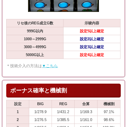
リセ後のREG成立G数
示唆内容
999G以内
設定5以上確定
1000～2999G
設定2以上確定
3000～4999G
設定3以上確定
5000G以上
設定4以上確定
＊技術介入の方法は
▼こちら
ボーナス確率と機械割
設定
BIG
REG
合算
機械割
1
1/278.9
1/431.2
1/169.3
97.1%
2
1/276.5
1/385.5
1/161.0
98.6%