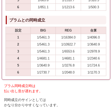
5
1/885.6
1/1310.7
1/528.5
6
1/851.1
1/1213.6
1/500.3
プラムとの同時成立
設定
BIG
REG
合算
1
1/5461.3
1/16384.0
1/4096.0
2
1/5461.3
1/10922.7
1/3640.9
3
1/5461.3
1/6553.6
1/2978.9
4
1/4681.1
1/4681.1
1/2340.6
5
1/3640.9
1/3276.8
1/1724.6
6
1/2730.7
1/2048.0
1/1170.3
プラム同時成立時は
払い出し音が遅れます。
同時成立のサインとしては
かなり分かりやすくなっています。