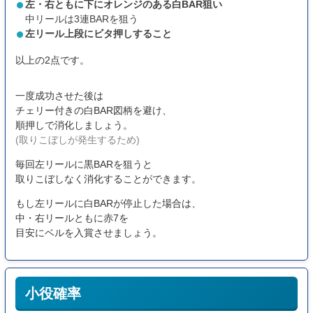
左・右ともに下にオレンジのある白BAR狙い
中リールは3連BARを狙う
左リール上段にビタ押しすること
以上の2点です。
一度成功させた後は
チェリー付きの白BAR図柄を避け、
順押しで消化しましょう。
(取りこぼしが発生するため)
毎回左リールに黒BARを狙うと
取りこぼしなく消化することができます。
もし左リールに白BARが停止した場合は、
中・右リールともに赤7を
目安にベルを入賞させましょう。
小役確率