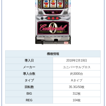
機種情報
導入日
2018年2月19日
メーカー
ユニバーサルブロス
導入台数
約3000台
タイプ
Aタイプ
回転数
35.3G/50枚
BIG
312枚
REG
104枚