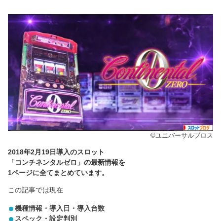
©ユニバーサルブロス
2018年2月19日導入のスロット
「コンチネンタルゼロ」の最新情報を
1ページに全てまとめています。
この記事では現在
機種情報・導入日・導入台数
スペック・設定判別