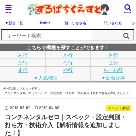
menu
search
▼新台一覧
Twitter
朝一リセ攻略
問い合わせ
こちらで機種を探すことができます！
あ行
か行
さ行
た行
な行
は行
ま行
や行
ら・わ行
▼人気機種
▼新台記事
HOME
スロット解析
コンチネンタルゼロ｜スペック・設定判別・打ち方・技術介入【解析情報を追加しました！】
2018.03.09
2019.04.08
スロット解析
コンチネンタルゼロ｜スペック・設定判別・
打ち方・技術介入【解析情報を追加しまし
た！】