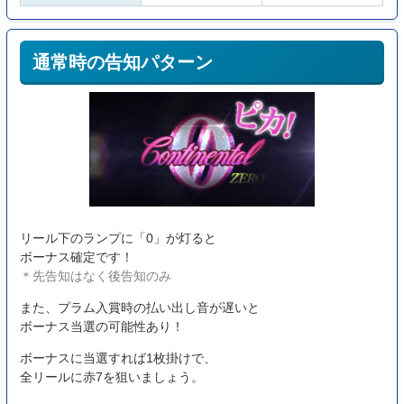
通常時の告知パターン
リール下のランプに「0」が灯ると
ボーナス確定です！
＊先告知はなく後告知のみ
また、プラム入賞時の払い出し音が遅いと
ボーナス当選の可能性あり！
ボーナスに当選すれば1枚掛けで、
全リールに赤7を狙いましょう。