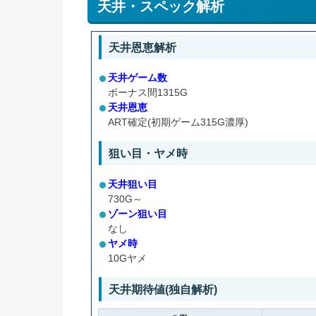
天井・スペック解析
天井恩恵解析
天井ゲーム数
ボーナス間1315G
天井恩恵
ART確定(初期ゲーム315G濃厚)
狙い目・ヤメ時
天井狙い目
730G～
ゾーン狙い目
なし
ヤメ時
10Gヤメ
天井期待値(独自解析)