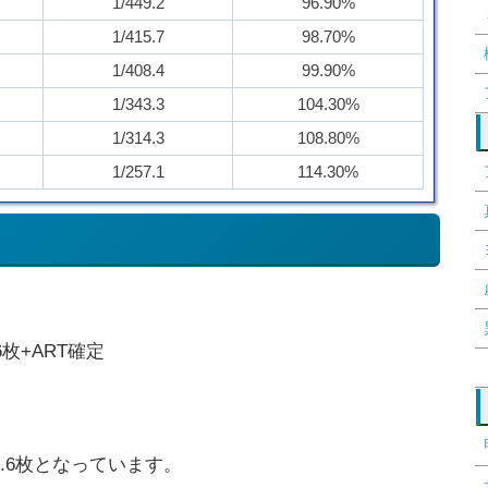
1/449.2
96.90%
1/415.7
98.70%
1/408.4
99.90%
1/343.3
104.30%
1/314.3
108.80%
1/257.1
114.30%
6枚+ART確定
1.6枚となっています。