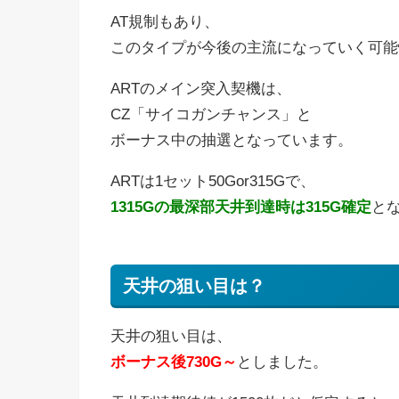
AT規制もあり、
このタイプが今後の主流になっていく可能性が
ARTのメイン突入契機は、
CZ「サイコガンチャンス」と
ボーナス中の抽選となっています。
ARTは1セット50Gor315Gで、
1315Gの最深部天井到達時は315G確定
と
天井の狙い目は？
天井の狙い目は、
ボーナス後730G～
としました。