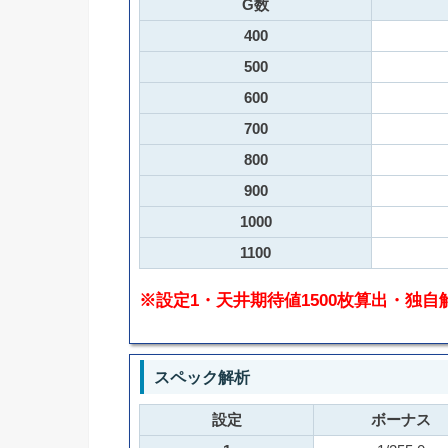
G数
400
500
600
700
800
900
1000
1100
※設定1・天井期待値1500枚算出・独自
スペック解析
設定
ボーナス