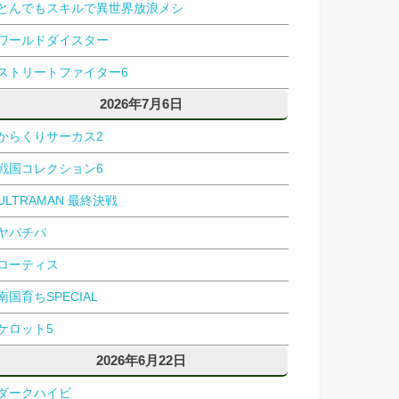
とんでもスキルで異世界放浪メシ
ワールドダイスター
ストリートファイター6
2026年7月6日
からくりサーカス2
戦国コレクション6
ULTRAMAN 最終決戦
ヤバチバ
ローティス
南国育ちSPECIAL
ケロット5
2026年6月22日
ダークハイビ