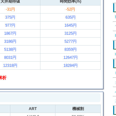
天井期待値
時間効率(/h)
-31円
-52円
375円
635円
977円
1645円
1867円
3125円
3186円
5277円
5138円
8359円
8031円
12647円
12318円
18284円
解析
ART
機械割