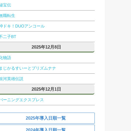
秘宝伝
無職転生
沖ドキ！DUOアンコール
不二子BT
2025年12月8日
化物語
まじかるすいーとプリズムナナ
銀河英雄伝説
2025年12月1日
バーニングエクスプレス
2025年導入日順一覧
2024年導入日順一覧