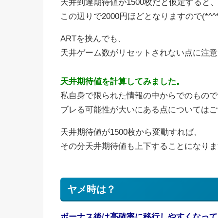
天井到達期待値が1500枚だと仮定すると
この辺りで2000円ほどとなりますので(*^^*
ARTを挟んでも、
天井ゲーム数がリセットされない点に注意
天井期待値を計算してみました。
私自身で限られた情報の中からでのもので
ブレる可能性が大いにある点についてはご了
天井期待値が1500枚から変動すれば、
その分天井期待値も上下することになります(
ヤメ時は？
ボーナス後は高確率に移行しやすくなって