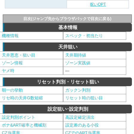
呪いOPT
目次(ジャンプ先からブラウザバックで目次に戻る)
基本情報
機種情報
スペック・初当たり
天井狙い
天井恩恵・狙い目
天井期待値
ゾーン情報
ゾーン実践値
ヤメ時
—
リセット判別・リセット狙い
朝一の挙動
ガックン判別
リセ時の天井G数短縮
リセット時の狙い目
設定狙い･設定判別
設定判別ポイント
高設定確定演出
ボナ&ART確率と機械割
設定差のある小役
CZ当選率
CZでのART当選率