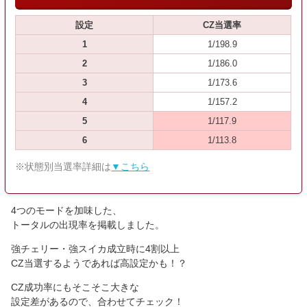
設定
CZ当選率
1
1/198.9
2
1/186.0
3
1/173.6
4
1/157.2
5
1/117.9
6
1/113.8
※状態別当選率詳細は
▼こちら
4つのモードを加味した、
トータルの出現率を掲載しました。
強チェリー・強スイカ成立時に4割以上
CZ当選するようであれば高設定かも！？
CZ成功率にもそこそこ大きな
設定差があるので、合わせてチェック！