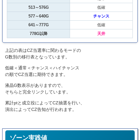
513～576G
低確
577～640G
チャンス
641～777G
低確
778G以降
天井
上記の表はCZ当選率に関わるモードの
G数別の移行表となっています。
低確＜通常＜チャンス＜ハイチャンス
の順でCZ当選に期待できます。
液晶G数表示がありますので、
そちらと完全リンクしています。
累計ptと成立役によってCZ抽選を行い、
演出によってCZ告知が行われます。
ゾーン実践値