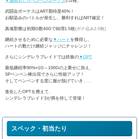
▼連続おしりペンペンボーナス
の2種。
武闘会ボーナスはART期待度40%！
お馴染みのバトルが発生し、勝利すればART確定！
真魂聖勝は初期G数40Gで純増1.5枚
(ボナ込み2.0枚)
継続させるために必要な
▼ハート
を獲得し、
ハートの数だけ継続ジャッジにチャレンジ！
さらにシンデレラブレイドでは鉄板の
▼OPT
最低継続率90%×1G～100Gの上乗せに加え、
SPペンペン棒出現でさらに性能アップ！
そしてペンペンする度に服が脱げていき……
進化したOPTを携えて、
シンデレラブレイド3が満を持して登場！
スペック・初当たり