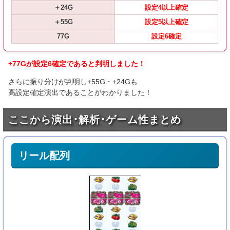
＋24G
設定4以上確定
＋55G
設定5以上確定
77G
設定6確定
+77Gが設定6確定であると判明しました！
さらに振り分けが判明し+55G・+24Gも
高設定確定演出であることがわかりました！
ここから演出･解析･ゲーム性まとめ
リール配列