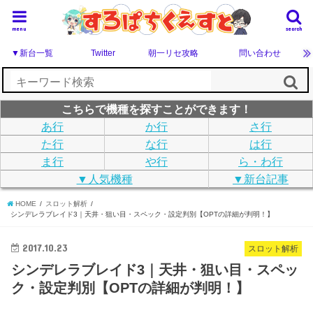
menu
search
▼新台一覧
Twitter
朝一リセ攻略
問い合わせ
こちらで機種を探すことができます！
あ行
か行
さ行
た行
な行
は行
ま行
や行
ら・わ行
▼人気機種
▼新台記事
HOME
スロット解析
シンデレラブレイド3｜天井・狙い目・スペック・設定判別【OPTの詳細が判明！】
2017.10.23
スロット解析
シンデレラブレイド3｜天井・狙い目・スペッ
ク・設定判別【OPTの詳細が判明！】