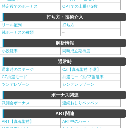
特定役でのボーナス
OPTでの上乗せG数
打ち方・技術介入
リール配列
打ち方
純ボーナスの種類
–
解析情報
小役確率
同時成立期待度
通常時
通常時のステージ
CZ【真魂聖勝 予選】
CZ抽選モード
抽選モード別CZ当選率
ツンデレゾーン
シンデレラゾーン
ボーナス関連
武闘会ボーナス
連続おしりペンペン
ART関連
ART【真魂聖勝】
ART中のハート