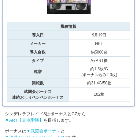
機種情報
導入日
9月19日
メーカー
NET
導入台数
約5000台
タイプ
A+ART機
約1.5枚/G
純増
(ボーナス込み2.0枚)
回転数
約31.4G/50枚
武闘会ボーナス
102枚
連続おしりペンペンボーナス
シンデレラブレイド3はボーナスとCZから
▼ART【真魂聖勝】
を目指します。
ボーナスは
▼武闘会ボーナス
と