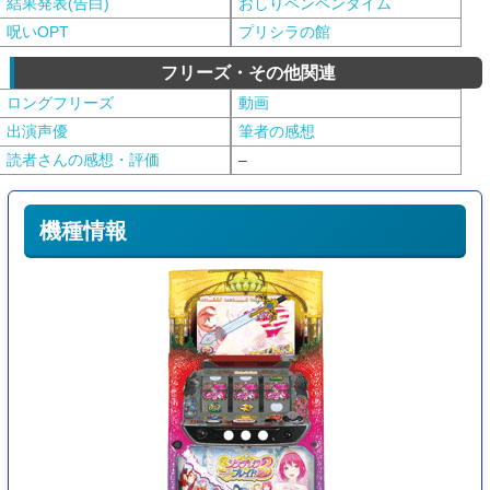
結果発表(告白)
おしりペンペンタイム
呪いOPT
プリシラの館
フリーズ・その他関連
ロングフリーズ
動画
出演声優
筆者の感想
読者さんの感想・評価
–
機種情報