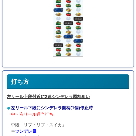
打ち方
左リール上段付近に2連シンデレラ図柄狙い
左リール下段にシンデレラ図柄(1個)停止時
中・右リール適当打ち
中段「リプ・リプ・スイカ」
⇒
ツンデレ目