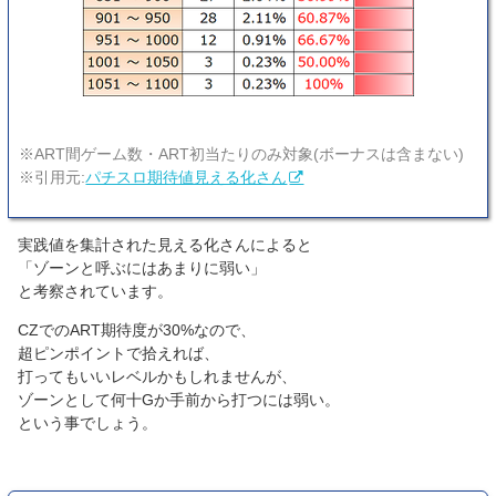
※ART間ゲーム数・ART初当たりのみ対象(ボーナスは含まない)
※引用元:
パチスロ期待値見える化さん
実践値を集計された見える化さんによると
「ゾーンと呼ぶにはあまりに弱い」
と考察されています。
CZでのART期待度が30%なので、
超ピンポイントで拾えれば、
打ってもいいレベルかもしれませんが、
ゾーンとして何十Gか手前から打つには弱い。
という事でしょう。