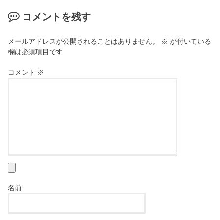
コメントを残す
メールアドレスが公開されることはありません。
※
が付いている
欄は必須項目です
コメント
※
名前