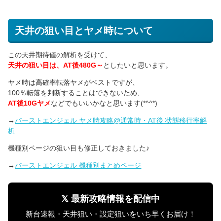
天井の狙い目とヤメ時について
この天井期待値の解析を受けて、
天井の狙い目は、AT後480G～
としたいと思います。
ヤメ時は高確率転落ヤメがベストですが、
100％転落を判断することはできないため、
AT後10Gヤメ
などでもいいかなと思います(*^^*)
→
バーストエンジェル ヤメ時攻略@通常時・AT後 状態移行率解
析
機種別ページの狙い目も修正しておきました♪
→
バーストエンジェル 機種別まとめページ
𝕏 最新攻略情報を配信中
新台速報・天井狙い・設定狙いをいち早くお届け！