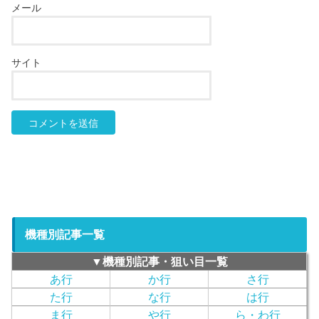
メール
サイト
機種別記事一覧
▼機種別記事・狙い目一覧
あ行
か行
さ行
た行
な行
は行
ま行
や行
ら・わ行