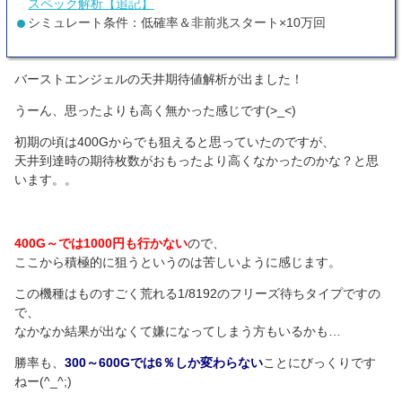
スペック解析【追記】
シミュレート条件：低確率＆非前兆スタート×10万回
バーストエンジェルの天井期待値解析が出ました！
うーん、思ったよりも高く無かった感じです(>_<)
初期の頃は400Gからでも狙えると思っていたのですが、
天井到達時の期待枚数がおもったより高くなかったのかな？と思
います。。
400G～では1000円も行かない
ので、
ここから積極的に狙うというのは苦しいように感じます。
この機種はものすごく荒れる1/8192のフリーズ待ちタイプですの
で、
なかなか結果が出なくて嫌になってしまう方もいるかも…
勝率も、
300～600Gでは6％しか変わらない
ことにびっくりです
ねー(^_^;)