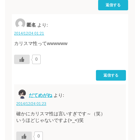
返信する
匿名
より:
2014/12/24 01:21
カリスマ性ってwwwwww
0
返信する
だてめがね
より:
2014/12/24 01:23
確かにカリスマ性は言いすぎです～（笑）
いうほどじゃないですよ(>_<)笑
0