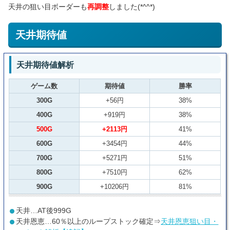
天井の狙い目ボーダーも
再調整
しました(*^^*)
天井期待値
天井期待値解析
ゲーム数
期待値
勝率
300G
+56円
38%
400G
+919円
38%
500G
+2113円
41%
600G
+3454円
44%
700G
+5271円
51%
800G
+7510円
62%
900G
+10206円
81%
天井…AT後999G
天井恩恵…60％以上のループストック確定⇒
天井恩恵狙い目・