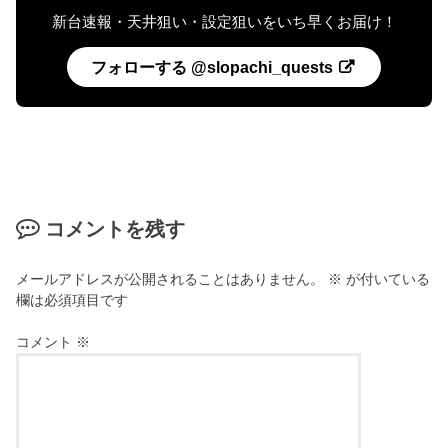
新台速報・天井狙い・設定狙いをいち早くお届け！
フォローする @slopachi_quests
コメントを残す
メールアドレスが公開されることはありません。
※
が付いている
欄は必須項目です
コメント
※