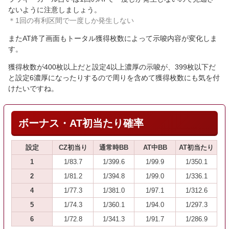
ないように注意しましょう。
＊1回の有利区間で一度しか発生しない
またAT終了画面もトータル獲得枚数によって示唆内容が変化しま
す。
獲得枚数が400枚以上だと設定4以上濃厚の示唆が、399枚以下だ
と設定6濃厚になったりするので周りを含めて獲得枚数にも気を付
けたいですね。
ボーナス・AT初当たり確率
設定
CZ初当り
通常時BB
AT中BB
AT初当たり
1
1/83.7
1/399.6
1/99.9
1/350.1
2
1/81.2
1/394.8
1/99.0
1/336.1
4
1/77.3
1/381.0
1/97.1
1/312.6
5
1/74.3
1/360.1
1/94.0
1/297.3
6
1/72.8
1/341.3
1/91.7
1/286.9