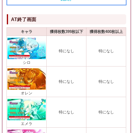
AT終了画面
キャラ
獲得枚数399枚以下
獲得枚数400枚以上
特になし
特になし
シロ
特になし
特になし
オレン
特になし
特になし
エメラ