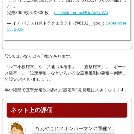
た…
完走3000枚延長600枚…
pic.twitter.com/iHUcAo6UWo
— イチ パチスロ兼ドラクエタクト (@8192__god_)
September
13, 2022
設定6はかなり出る印象があります。
「レア小役確率」や「共通ベル確率」、「直撃確率」、「ボーナ
ス確率」、「設定示唆」などいろいろな設定推測の要素を判断し
て設定6を狙いましょう。
早い段階で直撃が複数回あれば設定6の期待度は大きくなります。
ネット上の評価
なんやこれ？ボンバーマンの亜種？