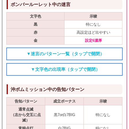
1/99以上でBIG抽選
ボンバールーレット中の迷言
コナミアミューズメントから人気アーケードゲーム「ボンバーガ
文字色
示唆
ール」がパチスロになって登場。
黒
特になし
通常時はレア役から内部状態の昇格やボーナス、CZ当選を目指す
赤
高設定ほど出やすい
仕様です。
金
設定6濃厚
基本的にAT当選契機はCZ or ボーナスからになります。
▼迷言のパターン一覧（タップで開閉）
CZ【ガールズイベント】は消化中に6択の押し順成功 or 押し順リ
プレイ成立でチャンス。
▼文字色の出現率（タップで開閉）
またランク別でAT当選期待度が変化し、Nランクで約30%、Rラン
クで約40%、SRランクで約70%の当選期待度になっています。
BB【BIGボーナス】は2種類存在。
沖ボムミッション中の告知パターン
白BBは獲得枚数約150枚、黒BBは約100枚。
告知パターン
成立ボーナス
示唆
通常時の内部状態でAT当選期待度も変化しており、通常だと約
通常点滅
30%、高確だと約50%、超高確だと当選濃厚。
（左から交互に点
黒7or白7BIG
特になし
滅）
AT【ベースアタック】は純増約0.7枚で50G継続。
常時点灯
白7BIG
特になし