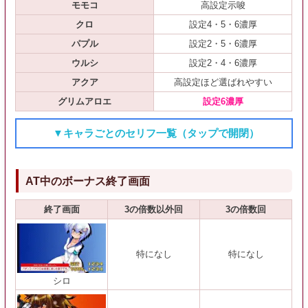
モモコ
高設定示唆
クロ
設定4・5・6濃厚
パプル
設定2・5・6濃厚
ウルシ
設定2・4・6濃厚
アクア
高設定ほど選ばれやすい
グリムアロエ
設定6濃厚
▼キャラごとのセリフ一覧（タップで開閉）
AT中のボーナス終了画面
終了画面
3の倍数以外回
3の倍数回
特になし
特になし
シロ