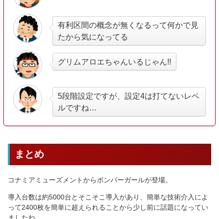
有利区間の概念が無くなるって何かで見
たから気になってる
グリムアロエちゃんいるじゃん!!
5段階設定ですが、設定4は打てないレベ
ルですね…
まとめ
コナミアミューズメントからボンバーガールが登場。
導入台数は約5000台とそこそこ導入があり、簡単な技術介入によ
って2400枚を簡単に超えられることから少し前に話題になってい
ましたね。