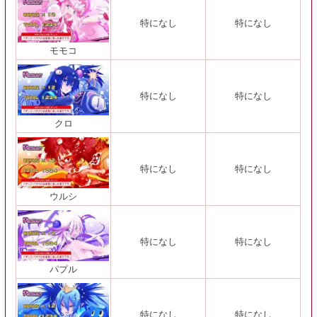
特になし
特になし
モモコ
特になし
特になし
クロ
特になし
特になし
ウルシ
特になし
特になし
パプル
特になし
特になし