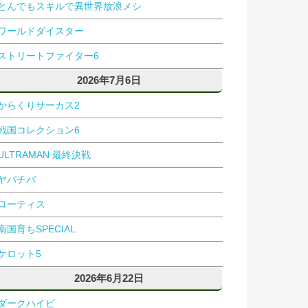
とんでもスキルで異世界放浪メシ
ワールドダイスター
ストリートファイター6
2026年7月6日
からくりサーカス2
戦国コレクション6
ULTRAMAN 最終決戦
ヤバチバ
ローティス
南国育ちSPECIAL
ケロット5
2026年6月22日
ダークハイビ