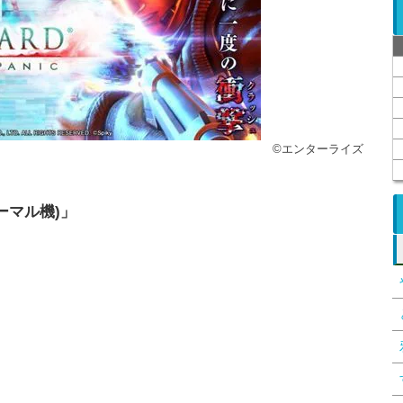
©エンターライズ
ーマル機)」