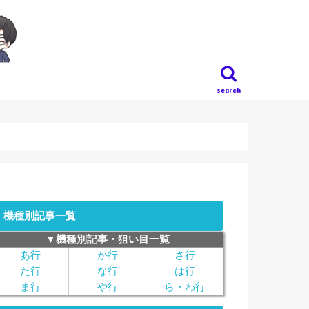
search
機種別記事一覧
▼機種別記事・狙い目一覧
あ行
か行
さ行
た行
な行
は行
ま行
や行
ら・わ行