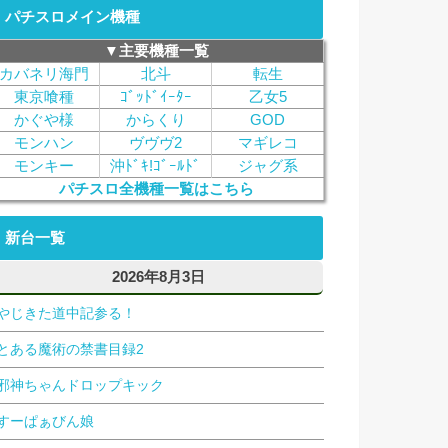
パチスロメイン機種
▼主要機種一覧
カバネリ海門
北斗
転生
東京喰種
ｺﾞｯﾄﾞｲｰﾀｰ
乙女5
かぐや様
からくり
GOD
モンハン
ヴヴヴ2
マギレコ
モンキー
沖ﾄﾞｷ!ｺﾞｰﾙﾄﾞ
ジャグ系
パチスロ全機種一覧はこちら
新台一覧
2026年8月3日
やじきた道中記参る！
とある魔術の禁書目録2
邪神ちゃんドロップキック
すーぱぁびん娘