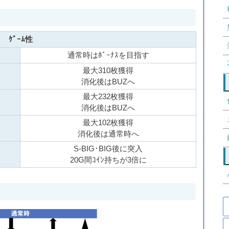
ｹﾞｰﾑ性
通常時はﾎﾞｰﾅｽを目指す
最大310枚獲得
消化後はBUZへ
最大232枚獲得
消化後はBUZへ
最大102枚獲得
消化後は通常時へ
S-BIG･BIG後に突入
20G間ｺｲﾝ持ちが3倍に