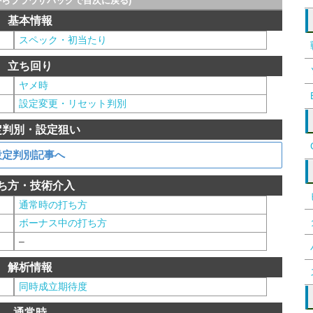
からブラウザバックで目次に戻る)
基本情報
スペック・初当たり
立ち回り
ヤメ時
設定変更・リセット判別
定判別・設定狙い
設定判別記事へ
ち方・技術介入
通常時の打ち方
ボーナス中の打ち方
–
解析情報
同時成立期待度
通常時