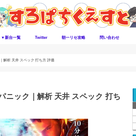
▼新台一覧
Twitter
朝一リセ攻略
問い合わせ
解析 天井 スペック 打ち方 評価
パニック｜解析 天井 スペック 打ち