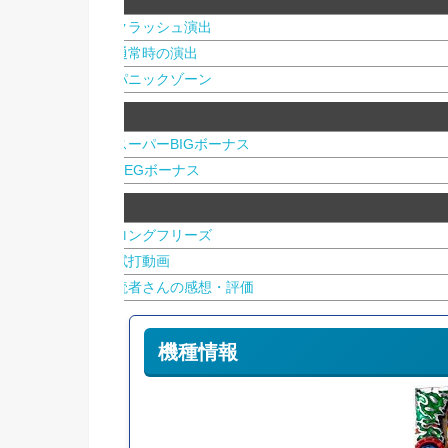
クラッシュ演出
通常時の演出
パニックゾーン
スーパーBIGボーナス
REGボーナス
ロングフリーズ
試打動画
読者さんの感想・評価
機種情報