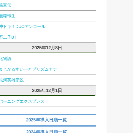
秘宝伝
無職転生
沖ドキ！DUOアンコール
不二子BT
2025年12月8日
化物語
まじかるすいーとプリズムナナ
銀河英雄伝説
2025年12月1日
バーニングエクスプレス
2025年導入日順一覧
2024年導入日順一覧