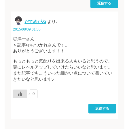
返信する
だてめがね
より:
2015/08/09 01:55
◎洋一さん
＞記事upおつかれさんです。
ありがとうございます！！
もっともっと気配りを出来る人もいると思うので、
更にレベルアップしていけたらいいなと思います。
また記事でもこういった細かい点について書いてい
きたいなと思います♪
0
返信する