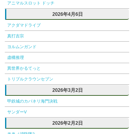
アニマルスロット ドッチ
2026年4月6日
アクダマドライブ
真打吉宗
ヨルムンガンド
虚構推理
異世界かるてっと
トリプルクラウンセブン
2026年3月2日
甲鉄城のカバネリ海門決戦
サンダーV
2026年2月2日