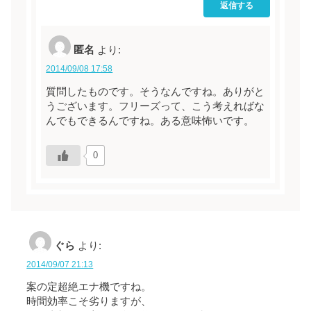
返信する
匿名
より:
2014/09/08 17:58
質問したものです。そうなんですね。ありがと
うございます。フリーズって、こう考えればな
んでもできるんですね。ある意味怖いです。
0
ぐら
より:
2014/09/07 21:13
案の定超絶エナ機ですね。
時間効率こそ劣りますが、