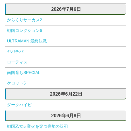
2026年7月6日
からくりサーカス2
戦国コレクション6
ULTRAMAN 最終決戦
ヤバチバ
ローティス
南国育ちSPECIAL
ケロット5
2026年6月22日
ダークハイビ
2026年6月8日
戦国乙女5 業火を穿つ宿焔の双刃