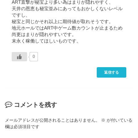
ART直撃が秘宝より多い為はまりが隠れやすく、
天井の恩恵も秘宝並みにあってもおかしくないレベル
ですし、
秘宝と同じかそれ以上に期待値が取れそうです。
地元ホールではART中ゲーム数カウントが止まるため
尚更はまりが隠れやすいです。
末永く稼働してほしいものです。
0
返信する
コメントを残す
メールアドレスが公開されることはありません。
※
が付いている
欄は必須項目です