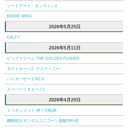
ソードアート・オンライン2
BIRDIE WING
2026年5月25日
GALFY
2026年5月11日
ビッグドリーム THE GOLDEN PUSHER
タクトオーパス デスティニー
バイオハザードRE:3
スーパーリオエース2
2026年4月20日
ミリオンゴッド-神々の軌跡-
機動戦士ガンダムユニコーン覚醒DRIVE