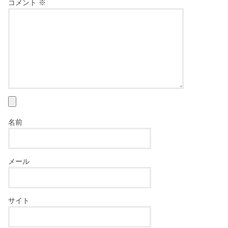
コメント
※
名前
メール
サイト