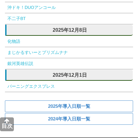
沖ドキ！DUOアンコール
不二子BT
2025年12月8日
化物語
まじかるすいーとプリズムナナ
銀河英雄伝説
2025年12月1日
バーニングエクスプレス
2025年導入日順一覧
2024年導入日順一覧
目次