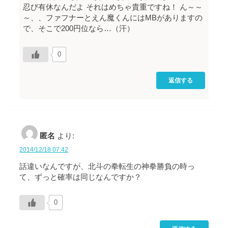
忍び有休なんだよ それはめちゃ貴重ですね！ ん～～
～、、ファフナーとえん魔くんにはMBがありますの
で、そこで200円位なら…（汗）
0
返信する
匿名
より:
2014/12/18 07:42
話違いなんですが、北斗の拳転生の神拳勝負の時っ
て、ずっと確率は同じなんですか？
0