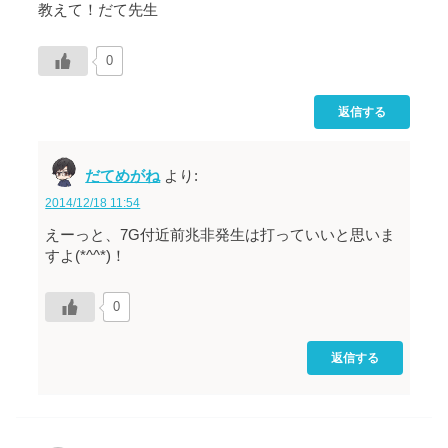
教えて！だて先生
0
返信する
だてめがね
より:
2014/12/18 11:54
えーっと、7G付近前兆非発生は打っていいと思いま
すよ(*^^*)！
0
返信する