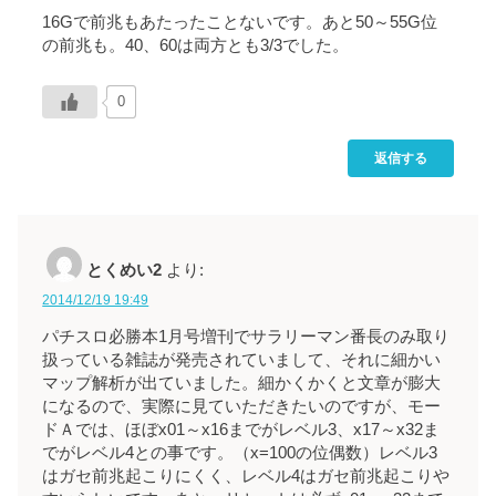
16Gで前兆もあたったことないです。あと50～55G位
の前兆も。40、60は両方とも3/3でした。
0
返信する
とくめい2
より:
2014/12/19 19:49
パチスロ必勝本1月号増刊でサラリーマン番長のみ取り
扱っている雑誌が発売されていまして、それに細かい
マップ解析が出ていました。細かくかくと文章が膨大
になるので、実際に見ていただきたいのですが、モー
ドＡでは、ほぼx01～x16までがレベル3、x17～x32ま
でがレベル4との事です。（x=100の位偶数）レベル3
はガセ前兆起こりにくく、レベル4はガセ前兆起こりや