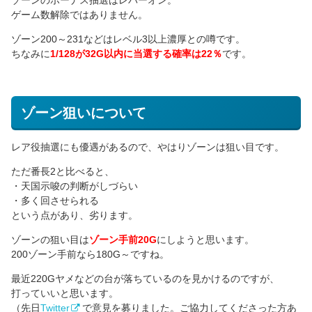
ゲーム数解除ではありません。
ゾーン200～231などはレベル3以上濃厚との噂です。
ちなみに
1/128が32G以内に当選する確率は22％
です。
ゾーン狙いについて
レア役抽選にも優遇があるので、やはりゾーンは狙い目です。
ただ番長2と比べると、
・天国示唆の判断がしづらい
・多く回させられる
という点があり、劣ります。
ゾーンの狙い目は
ゾーン手前20G
にしようと思います。
200ゾーン手前なら180G～ですね。
最近220Gヤメなどの台が落ちているのを見かけるのですが、
打っていいと思います。
（先日
Twitter
で意見を募りました。ご協力してくださった方あ