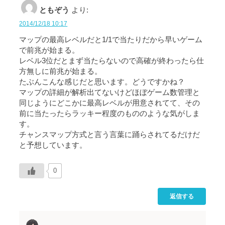
ともぞう
より:
2014/12/18 10:17
マップの最高レベルだと1/1で当たりだから早いゲーム
で前兆が始まる。
レベル3位だとまず当たらないので高確が終わったら仕
方無しに前兆が始まる。
たぶんこんな感じだと思います。どうですかね？
マップの詳細が解析出てないけどほぼゲーム数管理と
同じようにどこかに最高レベルが用意されてて、その
前に当たったらラッキー程度のもののような気がしま
す。
チャンスマップ方式と言う言葉に踊らされてるだけだ
と予想しています。
0
返信する