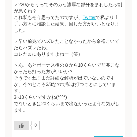
＞220からうってそのガセ濃厚な部分をまわしたら割
が悪くね？
これ私もそう思ってたのですが、
Twitter
で私より上
手い方々に相談した結果、回した方がいいとなりま
した。
＞早い前兆でハズレたことなかったから余裕こいて
たらハズレたわ。
コレたまにありますよねー（笑）
＞あ、あとボーナス後の８から10くらいで前兆こな
かったら打った方がいいか？
そうですね！まだ詳細な解析が出ていないのです
が、今のところ3/3なので私は打つことにしていま
す。
3~13くらいですかね(*^^*)
でないときは20くらいまで出なかったような気がし
ます。
0