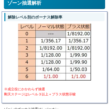
ゾーン抽選解析
解除レベル別のボーナス解除率
※成立役にかかわらず抽選
剛天ステージはレベル３以上＋プラス状態示唆
ゾーンのボーナス抽選はレバーオン。