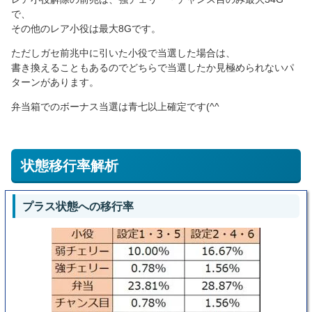
で、
その他のレア小役は最大8Gです。
ただしガセ前兆中に引いた小役で当選した場合は、
書き換えることもあるのでどちらで当選したか見極められないパ
ターンがあります。
弁当箱でのボーナス当選は青七以上確定です(^^ゞ
状態移行率解析
プラス状態への移行率