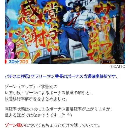
©DAITO
パチスロ押忍!サラリーマン番長のボーナス当選確率解析です。
ゾーン（マップ）・状態別の
レア小役・ゾーンによるボーナス抽選の解析と、
状態移行率解析ををまとめました。
高確率状態は小役によるボーナス当選確率が上がりますが、
狙えるほどではなさそうです…(^_^;)
ゾーン狙い
についてもちょっとだけお話しています。