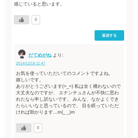
感じていると思います。
0
返信する
だてめがね
より:
2014/12/18 11:47
お気を使っていただいてのコメントですよね。
嬉しいです。
ありがとうございます(>_<) 私は全く構わないので
大丈夫なのですが、 エナンチュさんが不快に思わ
れたなら申し訳ないです。 みんな、なかよくでき
たらいいなと思っているので、 目を瞑っていただ
ければ助かります…m(_ _)m
0