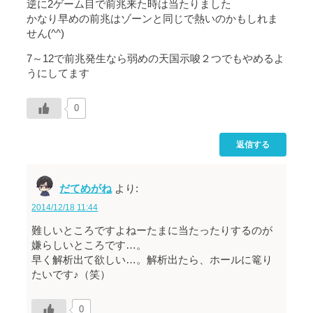
逆に2ゲーム目で前兆来た時は当たりました
かなり早めの前兆はゾーンと同じで熱いのかもしれま
せん(^^)
7～12で前兆発生なら弱めの天国示唆２つでもやめるよ
うにしてます
0
返信する
だてめがね
より:
2014/12/18 11:44
難しいところですよねーたまに当たったりするのが
嫌らしいところです…。
早く解析出て欲しい…。解析出たら、ホールに篭り
たいです♪（笑）
0