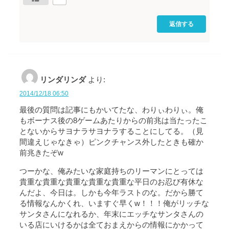
返信する
リンダリンダ
より:
2014/12/18 06:50
最後の質問は記事にもかいてたな、わりぃわりぃ。俺
もボーナス後の8ゲームあたりからの前兆は当たったこ
とないからサヨナラサヨナラすることにしてる。（見
間違えじゃなきゃ）ピンクチャンス外したときも確か
前兆きたぞw
つーかな、俺みたいな家庭持ちのリーマンにとっては
貴重な貴重な貴重な貴重な貴重な平日のお忍び有休な
んだよ、今日は。しかも今年ラストのな。だから勝て
る情報なんかくれ、いますぐ早くw！！！俺がリッチな
サンタさんになれるか、年末にエッチなサンタさんの
いる店にいけるかは全ておまえからの情報にかかって