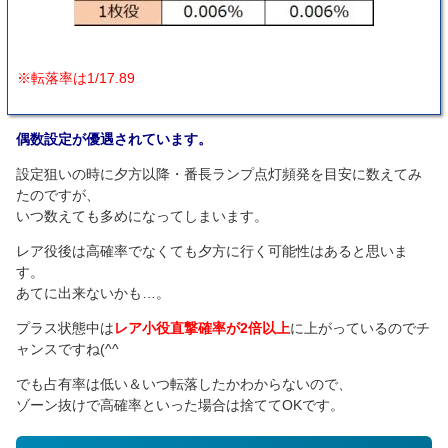
※転落率は1/17.89
偶数設定が優遇されています。
設定狙いの時に夕方以降・番長ランプ点灯頻発を目安に数えてみ
たのですが、
いつ数えても多めになってしまいます。
レア役後は高確率でなくても夕方に行く可能性はあると思いま
す。
あてに出来ないかも…。
プラス状態中は
レア小役直撃確率が2倍以上
に上がっているのでチ
ャンスですね(^^ゞ
でも占有率は低い＆いつ転落したかわからないので、
ゾーン抜けで高確率といった場合は捨ててOKです。