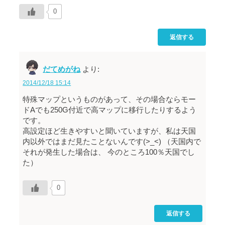
0
返信する
だてめがね
より:
2014/12/18 15:14
特殊マップというものがあって、その場合ならモー
ドAでも250G付近で高マップに移行したりするよう
です。
高設定ほど生きやすいと聞いていますが、私は天国
内以外ではまだ見たことないんです(>_<) （天国内で
それが発生した場合は、 今のところ100％天国でし
た）
0
返信する