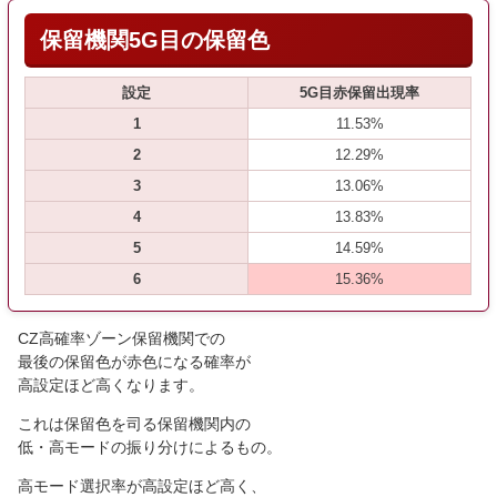
保留機関5G目の保留色
設定
5G目赤保留出現率
1
11.53%
2
12.29%
3
13.06%
4
13.83%
5
14.59%
6
15.36%
CZ高確率ゾーン保留機関での
最後の保留色が赤色になる確率が
高設定ほど高くなります。
これは保留色を司る保留機関内の
低・高モードの振り分けによるもの。
高モード選択率が高設定ほど高く、