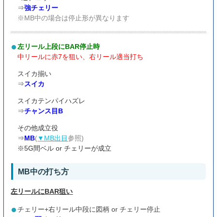
⇒
強チェリー
※MB中の場合は停止形が異なります
左リール上段にBAR停止時
中リールに赤7を狙い、右リール適当打ち
スイカ揃い
⇒
スイカ
スイカテンパイハズレ
⇒
チャンス目B
その他成立役
⇒
MB
(
▼MB出目
参照)
※5G間ベル or チェリーが成立
MB中の打ち方
左リールにBAR狙い
チェリー+右リール中段に図柄 or チェリー停止