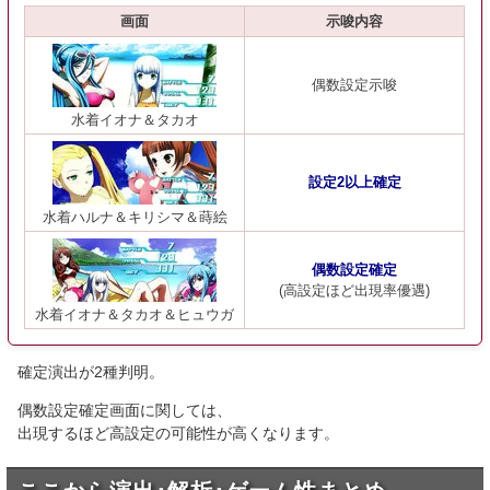
画面
示唆内容
偶数設定示唆
水着イオナ＆タカオ
設定2以上確定
水着ハルナ＆キリシマ＆蒔絵
偶数設定確定
(高設定ほど出現率優遇)
水着イオナ＆タカオ＆ヒュウガ
確定演出が2種判明。
偶数設定確定画面に関しては、
出現するほど高設定の可能性が高くなります。