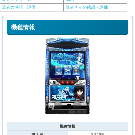
筆者の感想・評価
読者さんの感想・評価
機種情報
機種情報
導入日
9月19日