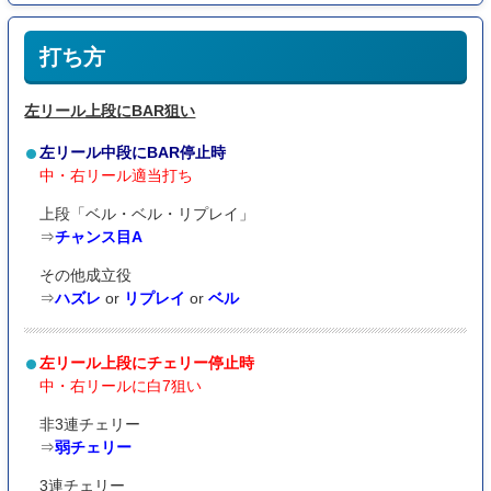
打ち方
左リール上段にBAR狙い
左リール中段にBAR停止時
中・右リール適当打ち
上段「ベル・ベル・リプレイ」
⇒
チャンス目A
その他成立役
⇒
ハズレ
or
リプレイ
or
ベル
左リール上段にチェリー停止時
中・右リールに白7狙い
非3連チェリー
⇒
弱チェリー
3連チェリー