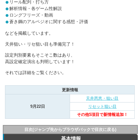
リール配列・打ち方
解析情報・各ゲーム性解説
ロングフリーズ・動画
蒼き鋼のアルペジオに関する感想・評価
などを掲載しています。
天井狙い・リセ狙い目も準備完了！
設定判別要素もそこそこ数はあり、
高設定確定演出も判明しています！
それでは詳細をご覧ください。
更新情報
天井恩恵・狙い目
9月22日
リセット狙い目
その他5項目で新情報追加！
目次(ジャンプ先からブラウザバックで目次に戻る)
基本情報