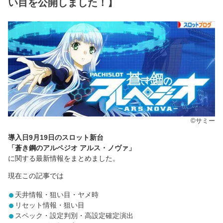
い目を公開しました！】
©サミー
導入日9月19日のスロット新台
「蒼き鋼のアルペジオ アルス・ノヴァ」
に関する最新情報をまとめました。
現在この記事では
天井情報・狙い目・ヤメ時
リセット情報・狙い目
スペック・設定判別・高設定確定演出