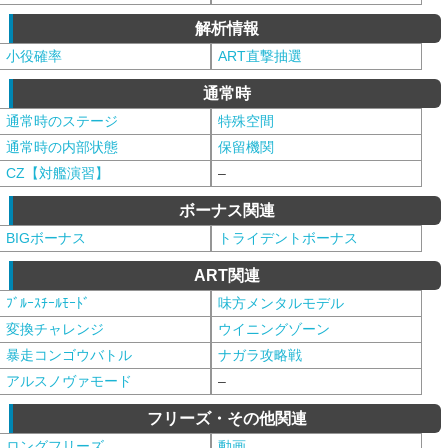
解析情報
小役確率
ART直撃抽選
通常時
通常時のステージ
特殊空間
通常時の内部状態
保留機関
CZ【対艦演習】
–
ボーナス関連
BIGボーナス
トライデントボーナス
ART関連
ﾌﾞﾙｰｽﾁｰﾙﾓｰﾄﾞ
味方メンタルモデル
変換チャレンジ
ウイニングゾーン
暴走コンゴウバトル
ナガラ攻略戦
アルスノヴァモード
–
フリーズ・その他関連
ロングフリーズ
動画