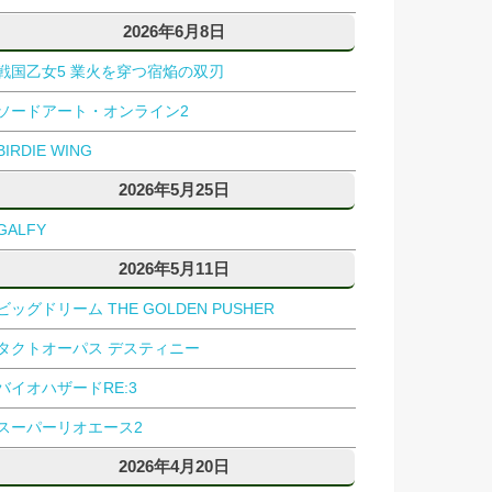
2026年6月8日
戦国乙女5 業火を穿つ宿焔の双刃
ソードアート・オンライン2
BIRDIE WING
2026年5月25日
GALFY
2026年5月11日
ビッグドリーム THE GOLDEN PUSHER
タクトオーパス デスティニー
バイオハザードRE:3
スーパーリオエース2
2026年4月20日