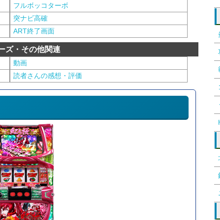
フルボッコターボ
突ナビ高確
ART終了画面
ーズ・その他関連
動画
読者さんの感想・評価