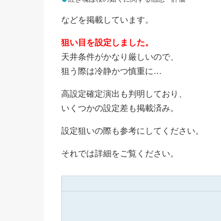
などを掲載しています。
狙い目を設定しました。
天井条件がかなり厳しいので、
狙う際は冷静かつ慎重に…
高設定確定演出も判明しており、
いくつかの設定差も掲載済み。
設定狙いの際も参考にしてください。
それでは詳細をご覧ください。