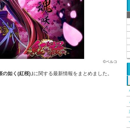
©ベルコ
の如く(紅桜)｣
に関する最新情報をまとめました。