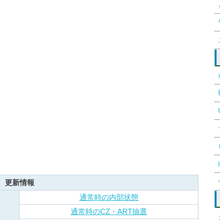
更新情報
通常時の内部状態
通常時のCZ・ART抽選