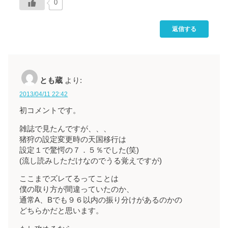
0
返信する
とも蔵
より:
2013/04/11 22:42
初コメントです。
雑誌で見たんですが、、、
猪狩の設定変更時の天国移行は
設定１で驚愕の７．５％でした(笑)
(流し読みしただけなのでうる覚えですが)
ここまでズレてるってことは
僕の取り方が間違っていたのか、
通常A、Bでも９６以内の振り分けがあるのかの
どちらかだと思います。