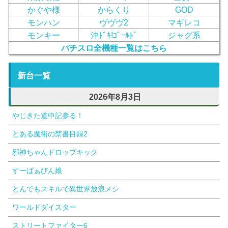
かぐや様
からくり
GOD
モンハン
ヴヴヴ2
マギレコ
モンキー
沖ﾄﾞｷ!ｺﾞｰﾙﾄﾞ
ジャグ系
パチスロ全機種一覧はこちら
新台一覧
2026年8月3日
やじきた道中記参る！
とある魔術の禁書目録2
邪神ちゃんドロップキック
すーぱぁびん娘
とんでもスキルで異世界放浪メシ
ワールドダイスター
ストリートファイター6