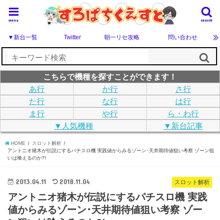
menu
search
▼新台一覧
Twitter
朝一リセ攻略
問い合わせ
こちらで機種を探すことができます！
あ行
か行
さ行
た行
な行
は行
ま行
や行
ら・わ行
▼人気機種
▼新台記事
HOME
スロット解析
アントニオ猪木が伝説にするパチスロ機 実践値からみるゾーン･天井期待値狙い考察 ゾーン狙
いは喰えるのか?!
2013.04.11
2018.11.04
スロット解析
アントニオ猪木が伝説にするパチスロ機 実践
値からみるゾーン･天井期待値狙い考察 ゾー