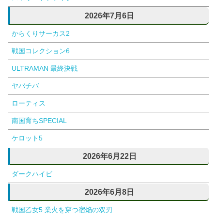
2026年7月6日
からくりサーカス2
戦国コレクション6
ULTRAMAN 最終決戦
ヤバチバ
ローティス
南国育ちSPECIAL
ケロット5
2026年6月22日
ダークハイビ
2026年6月8日
戦国乙女5 業火を穿つ宿焔の双刃