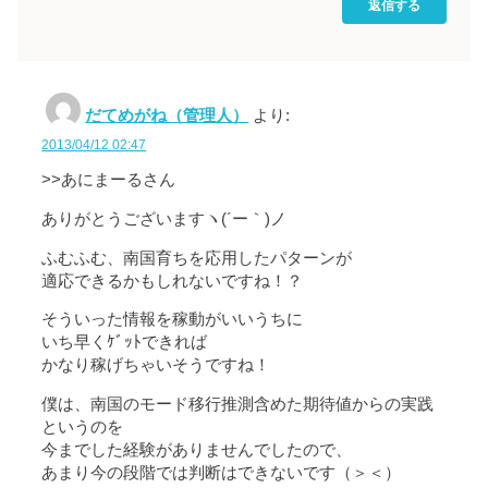
返信する
だてめがね（管理人）
より:
2013/04/12 02:47
>>あにまーるさん
ありがとうございますヽ(´ー｀)ノ
ふむふむ、南国育ちを応用したパターンが
適応できるかもしれないですね！？
そういった情報を稼動がいいうちに
いち早くｹﾞｯﾄできれば
かなり稼げちゃいそうですね！
僕は、南国のモード移行推測含めた期待値からの実践
というのを
今までした経験がありませんでしたので、
あまり今の段階では判断はできないです（＞＜）