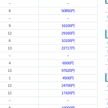
–
–
8
50850円
–
–
9
16100円
12
29160円
6
10100円
13
22717円
–
–
4
6500円
13
97620円
1
4500円
12
24700円
12
17420円
–
–
8
10000円