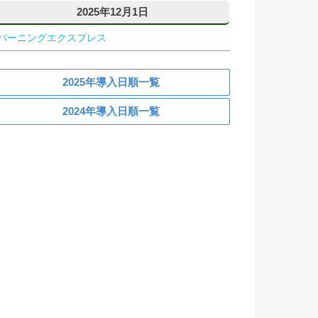
2025年12月1日
バーニングエクスプレス
2025年導入日順一覧
2024年導入日順一覧