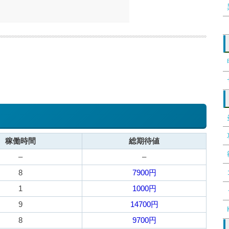
稼働時間
総期待値
–
–
8
7900円
1
1000円
9
14700円
8
9700円