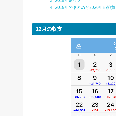
3
2019年別収支
4
2019年のまとめと2020年の抱負
12月の収支