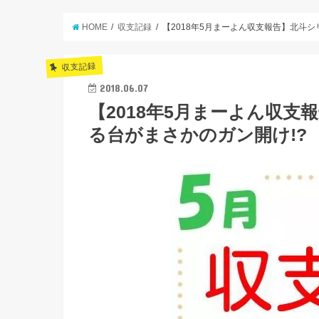
HOME
収支記録
【2018年5月まーよん収支報告】北斗シ
収支記録
2018.06.07
【2018年5月まーよん収支
る台がまさかのガン開け!?