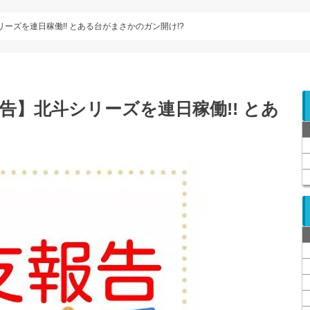
リーズを連日稼働!! とある台がまさかのガン開け!?
報告】北斗シリーズを連日稼働!! とあ