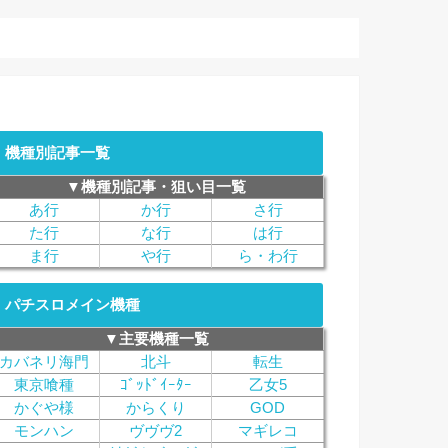
機種別記事一覧
▼機種別記事・狙い目一覧
あ行
か行
さ行
た行
な行
は行
ま行
や行
ら・わ行
パチスロメイン機種
▼主要機種一覧
カバネリ海門
北斗
転生
東京喰種
ｺﾞｯﾄﾞｲｰﾀｰ
乙女5
かぐや様
からくり
GOD
モンハン
ヴヴヴ2
マギレコ