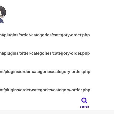
t/plugins/order-categories/category-order.php
t/plugins/order-categories/category-order.php
t/plugins/order-categories/category-order.php
t/plugins/order-categories/category-order.php
search