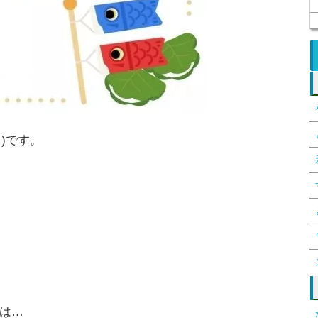
)です。
は…