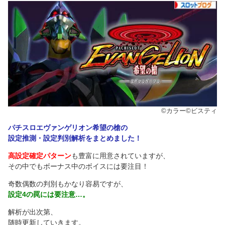
©カラー©ビスティ
パチスロエヴァンゲリオン希望の槍の
設定推測・設定判別解析をまとめました！
高設定確定パターン
も豊富に用意されていますが、
その中でもボーナス中のボイスには要注目！
奇数偶数の判別もかなり容易ですが、
設定4の罠には要注意…。
解析が出次第、
随時更新していきます。