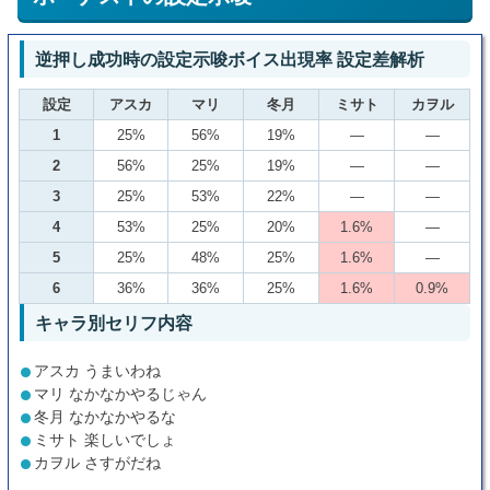
逆押し成功時の設定示唆ボイス出現率 設定差解析
設定
アスカ
マリ
冬月
ミサト
カヲル
1
25%
56%
19%
—
—
2
56%
25%
19%
—
—
3
25%
53%
22%
—
—
4
53%
25%
20%
1.6%
—
5
25%
48%
25%
1.6%
—
6
36%
36%
25%
1.6%
0.9%
キャラ別セリフ内容
アスカ うまいわね
マリ なかなかやるじゃん
冬月 なかなかやるな
ミサト 楽しいでしょ
カヲル さすがだね