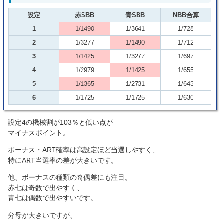
設定
赤SBB
青SBB
NBB合算
1
1/1490
1/3641
1/728
2
1/3277
1/1490
1/712
3
1/1425
1/3277
1/697
4
1/2979
1/1425
1/655
5
1/1365
1/2731
1/643
6
1/1725
1/1725
1/630
設定4の機械割が103％と低い点が
マイナスポイント。
ボーナス・ART確率は高設定ほど当選しやすく、
特にART当選率の差が大きいです。
他、ボーナスの種類の奇偶差にも注目。
赤七は奇数で出やすく、
青七は偶数で出やすいです。
分母が大きいですが、