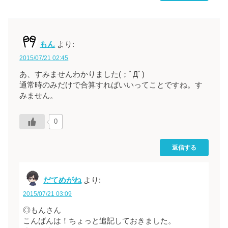
もん
より:
2015/07/21 02:45
あ、すみませんわかりました(；ﾟДﾟ)
通常時のみだけで合算すればいいってことですね。す
みません。
0
返信する
だてめがね
より:
2015/07/21 03:09
◎もんさん
こんばんは！ちょっと追記しておきました。