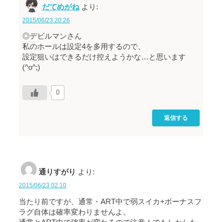
だてめがね
より:
2015/06/23 20:26
◎デビルマンさん
私のホールは設定4を多用するので、
設定狙いはできるだけ控えようかな…と思います
(^o^;)
0
返信する
通りすがり
より:
2015/06/23 02:10
当たり前ですが、通常・ART中で弱スイカ+ボーナスフ
ラグ自体は確率変わりませんよ。