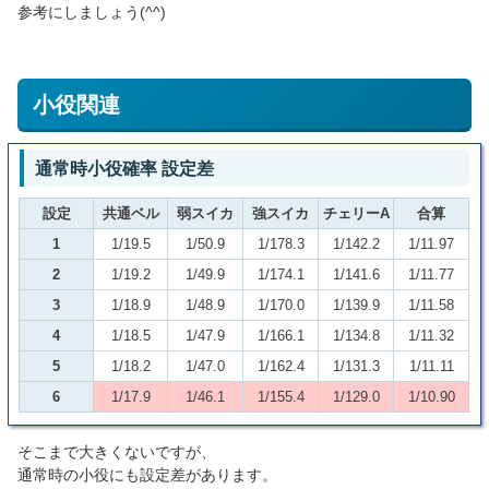
参考にしましょう(^^)
小役関連
通常時小役確率 設定差
設定
共通ベル
弱スイカ
強スイカ
チェリーA
合算
1
1/19.5
1/50.9
1/178.3
1/142.2
1/11.97
2
1/19.2
1/49.9
1/174.1
1/141.6
1/11.77
3
1/18.9
1/48.9
1/170.0
1/139.9
1/11.58
4
1/18.5
1/47.9
1/166.1
1/134.8
1/11.32
5
1/18.2
1/47.0
1/162.4
1/131.3
1/11.11
6
1/17.9
1/46.1
1/155.4
1/129.0
1/10.90
そこまで大きくないですが、
通常時の小役にも設定差があります。