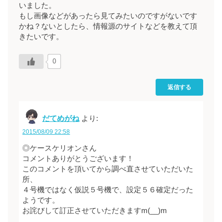
いました。
もし画像などがあったら見てみたいのですがないです
かね？ないとしたら、情報源のサイトなどを教えて頂
きたいです。
0
返信する
だてめがね
より:
2015/08/09 22:58
◎ケースケリオンさん
コメントありがとうございます！
このコメントを頂いてから調べ直させていただいた
所、
４号機ではなく仮説５号機で、設定５６確定だった
ようです。
お詫びして訂正させていただきますm(__)m