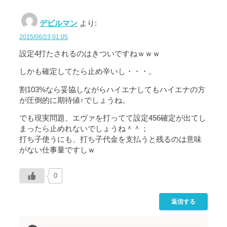
デビルマン
より:
2015/06/23 01:05
設定4打たされるのはきついですねｗｗｗ
しかも確定してたら止め辛いし・・・。
割103%なら妥協しながらハイエナしてもハイエナの方
が圧倒的に期待値↑でしょうね。
でも現実問題、エヴァを打ってて設定456確定が出てし
まったら止めれないでしょうね＾＾；
打ち子使うにも、打ち子代金を支払うと残るのは意味
がない仕事量ですしｗ
0
返信する