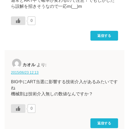
通常とART中で確率が変わるので注意！でもしかした
ら誤解を招きそうなので一応m(__)m
0
返信する
カオル
より:
2015/06/23 12:13
BIG中にART当選に影響する技術介入があるみたいです
ね
機械割は技術介入無しの数値なんですか？
0
返信する