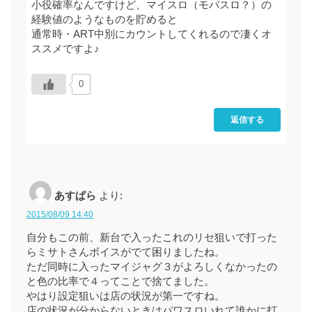
小役確率なんですけど、マイスロ（モバスロ？）の
経験値のようなものを貯めると
通常時・ART中別にカウントしてくれるので凄くオ
ススメですよ♪
0
返信する
あすぱら
より:
2015/08/09 14:40
自分もこの前、新台で入ったこれのリセ狙いで打った
らミサトさんボイスがでて困りましたね。
ただ同時に入ったマイジャグ３がよろしくなかったの
と色の比率で４ってことで捨てました。
やはり設定狙いは店の状況が第一ですね。
店の状況が分からないときはパワスロいれて誰かに打