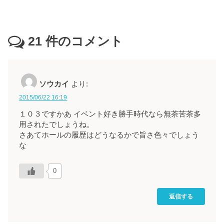
21
件のコメント
ソウカイ
より:
2015/06/22 16:19
１０３ですかあ イベント好き勝手時代なら無茶苦茶多
用されたでしょうね。
さあてホールの履歴はどうなるかで旨さ色々でしょう
な
0
返信する