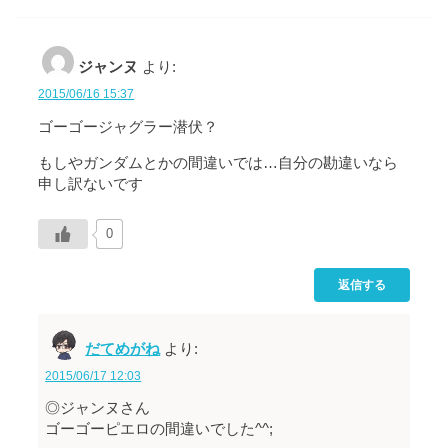
ジャンヌ
より:
2015/06/16 15:37
ゴーゴージャグラー潜伏？
もしやガンダムとかの間違いでは…自分の勘違いなら
申し訳ないです
0
返信する
だてめがね
より:
2015/06/17 12:03
◎ジャンヌさん
ゴーゴーピエロの間違いでした^^;