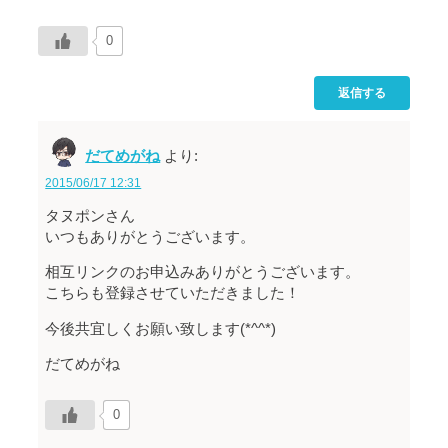
0
返信する
だてめがね
より:
2015/06/17 12:31
タヌポンさん
いつもありがとうございます。
相互リンクのお申込みありがとうございます。
こちらも登録させていただきました！
今後共宜しくお願い致します(*^^*)
だてめがね
0