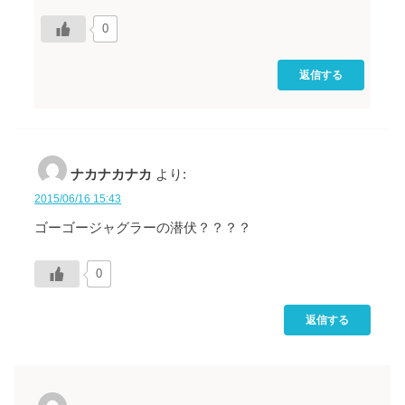
0
返信する
ナカナカナカ
より:
2015/06/16 15:43
ゴーゴージャグラーの潜伏？？？？
0
返信する