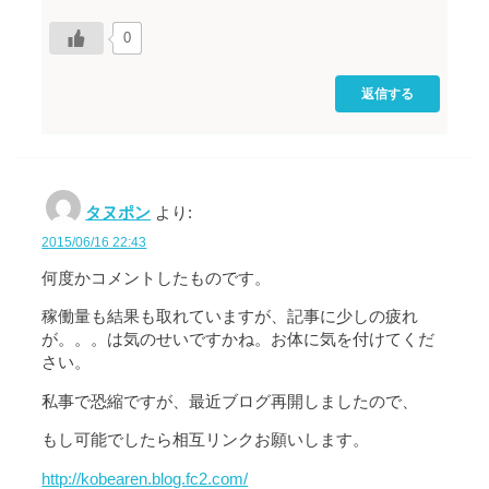
0
返信する
タヌポン
より:
2015/06/16 22:43
何度かコメントしたものです。
稼働量も結果も取れていますが、記事に少しの疲れ
が。。。は気のせいですかね。お体に気を付けてくだ
さい。
私事で恐縮ですが、最近ブログ再開しましたので、
もし可能でしたら相互リンクお願いします。
http://kobearen.blog.fc2.com/