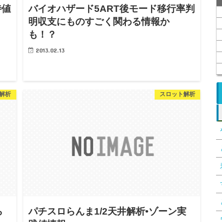
待値
バイオハザード5ART後モード移行率判
明収支にものすごく関わる情報か
も！？
2013.02.13
解析
スロット解析
ら
パチスロらんま1/2天井解析•ゾーン実