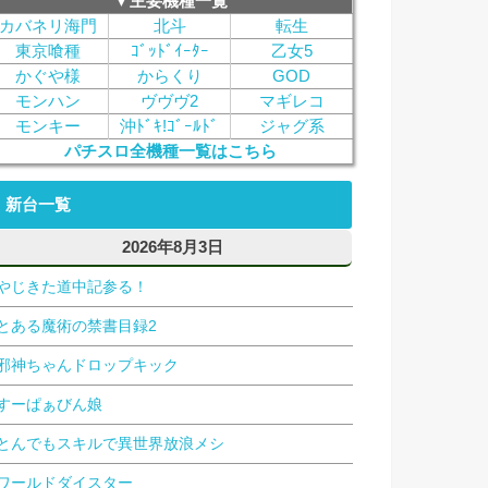
▼主要機種一覧
カバネリ海門
北斗
転生
東京喰種
ｺﾞｯﾄﾞｲｰﾀｰ
乙女5
かぐや様
からくり
GOD
モンハン
ヴヴヴ2
マギレコ
モンキー
沖ﾄﾞｷ!ｺﾞｰﾙﾄﾞ
ジャグ系
パチスロ全機種一覧はこちら
新台一覧
2026年8月3日
やじきた道中記参る！
とある魔術の禁書目録2
邪神ちゃんドロップキック
すーぱぁびん娘
とんでもスキルで異世界放浪メシ
ワールドダイスター