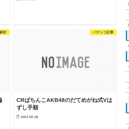
解析
パチンコ記事
編
CRぱちんこAKB48のだてめがね式Vは
ずし手順
2013.02.02