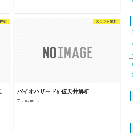
解析
スロット解析
天
バイオハザード5 仮天井解析
2013.02.02