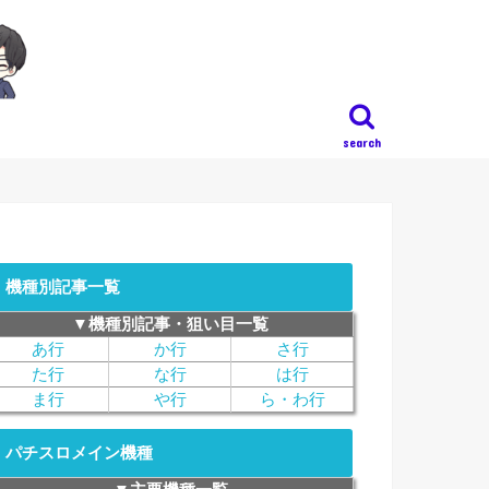
search
機種別記事一覧
▼機種別記事・狙い目一覧
あ行
か行
さ行
た行
な行
は行
ま行
や行
ら・わ行
パチスロメイン機種