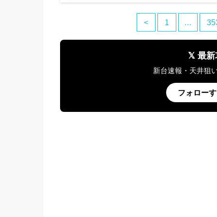
<
1
…
35
𝕏 
新台速報・天井狙
フォローする 