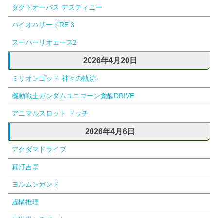
タクトオーパス デスティニー
バイオハザードRE:3
スーパーリオエース2
2026年4月20日
ミリオンゴッド-神々の軌跡-
機動戦士ガンダムユニコーン覚醒DRIVE
アニマルスロット ドッチ
2026年4月6日
アクダマドライブ
真打吉宗
ヨルムンガンド
虚構推理