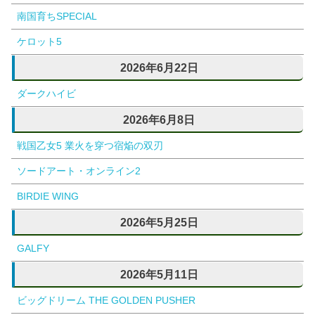
南国育ちSPECIAL
ケロット5
2026年6月22日
ダークハイビ
2026年6月8日
戦国乙女5 業火を穿つ宿焔の双刃
ソードアート・オンライン2
BIRDIE WING
2026年5月25日
GALFY
2026年5月11日
ビッグドリーム THE GOLDEN PUSHER