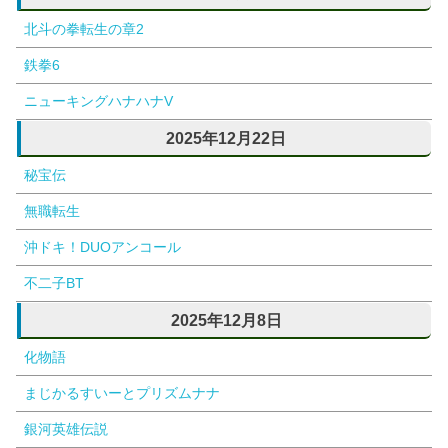
北斗の拳転生の章2
鉄拳6
ニューキングハナハナV
2025年12月22日
秘宝伝
無職転生
沖ドキ！DUOアンコール
不二子BT
2025年12月8日
化物語
まじかるすいーとプリズムナナ
銀河英雄伝説