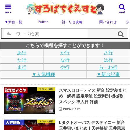
menu
search
▼新台一覧
Twitter
朝一リセ攻略
問い合わせ
こちらで機種を探すことができます！
あ行
か行
さ行
た行
な行
は行
ま行
や行
ら・わ行
▼人気機種
▼新台記事
スロット解析
スマスロローティス 新台 設定差まと
め｜解析 設定示唆 設定判別 機械割
スペック 導入日 評価
2026.07.21
スロット解析
Lタクトオーパス デスティニー 新台
天井狙いまとめ｜天井解析 天井恩恵