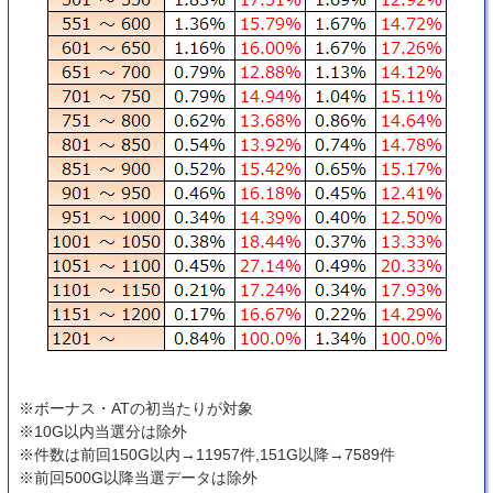
※ボーナス・ATの初当たりが対象
※10G以内当選分は除外
※件数は前回150G以内→11957件,151G以降→7589件
※前回500G以降当選データは除外