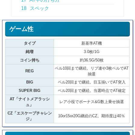
18
スペック
ゲーム性
タイプ
新基準AT機
純増
3.0枚/1G
コイン持ち
約36.5G/50枚
ベル10回まで継続。リプ連や3枚ベルでAT
REG
抽選
BIG
ベル20回まで継続。目玉揃いでAT突入
SUPER BIG
ベル20回まで継続。当選時点でAT確定
AT「ナイトメアラッシ
レア小役でボーナス&G数上乗せ抽選
ュ」
CZ「エスケープチャレン
10or15or20G継続のCZ。期待度は40％
ジ」