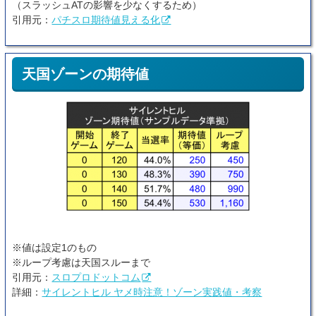
（スラッシュATの影響を少なくするため）
引用元：
パチスロ期待値見える化
天国ゾーンの期待値
※値は設定1のもの
※ループ考慮は天国スルーまで
引用元：
スロプロドットコム
詳細：
サイレントヒル ヤメ時注意！ゾーン実践値・考察