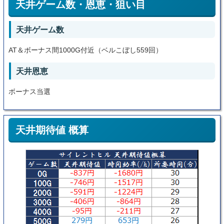
天井ゲーム数・恩恵・狙い目
天井ゲーム数
AT＆ボーナス間1000G付近（ベルこぼし559回）
天井恩恵
ボーナス当選
天井期待値 概算