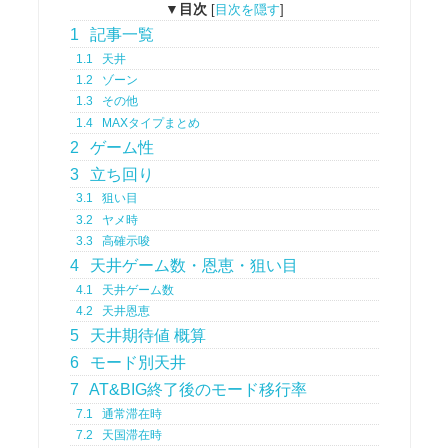
▼目次
[
目次を隠す
]
1
記事一覧
1.1
天井
1.2
ゾーン
1.3
その他
1.4
MAXタイプまとめ
2
ゲーム性
3
立ち回り
3.1
狙い目
3.2
ヤメ時
3.3
高確示唆
4
天井ゲーム数・恩恵・狙い目
4.1
天井ゲーム数
4.2
天井恩恵
5
天井期待値 概算
6
モード別天井
7
AT&BIG終了後のモード移行率
7.1
通常滞在時
7.2
天国滞在時