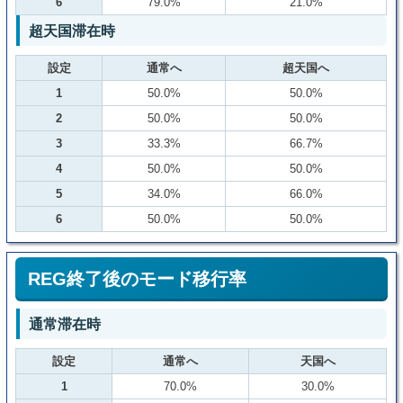
6
79.0%
21.0%
超天国滞在時
設定
通常へ
超天国へ
1
50.0%
50.0%
2
50.0%
50.0%
3
33.3%
66.7%
4
50.0%
50.0%
5
34.0%
66.0%
6
50.0%
50.0%
REG終了後のモード移行率
通常滞在時
設定
通常へ
天国へ
1
70.0%
30.0%