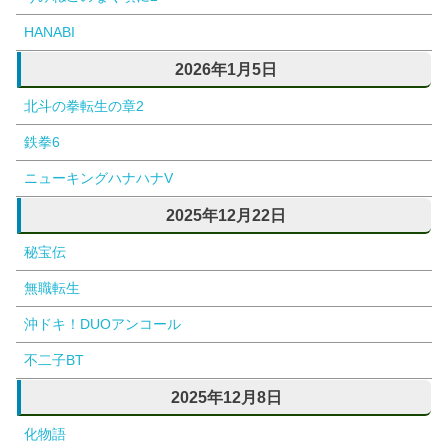
HANABI
2026年1月5日
北斗の拳転生の章2
鉄拳6
ニューキングハナハナV
2025年12月22日
秘宝伝
無職転生
沖ドキ！DUOアンコール
不二子BT
2025年12月8日
化物語