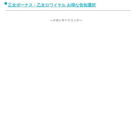
乙女ボーナス・乙女ロワイヤル お得な告知選択
—スポンサードリンク—