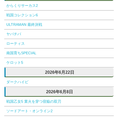
からくりサーカス2
戦国コレクション6
ULTRAMAN 最終決戦
ヤバチバ
ローティス
南国育ちSPECIAL
ケロット5
2026年6月22日
ダークハイビ
2026年6月8日
戦国乙女5 業火を穿つ宿焔の双刃
ソードアート・オンライン2