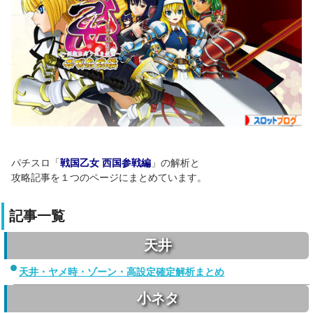
パチスロ「
戦国乙女 西国参戦編
」の解析と
攻略記事を１つのページにまとめています。
記事一覧
天井
天井・ヤメ時・ゾーン・高設定確定解析まとめ
小ネタ