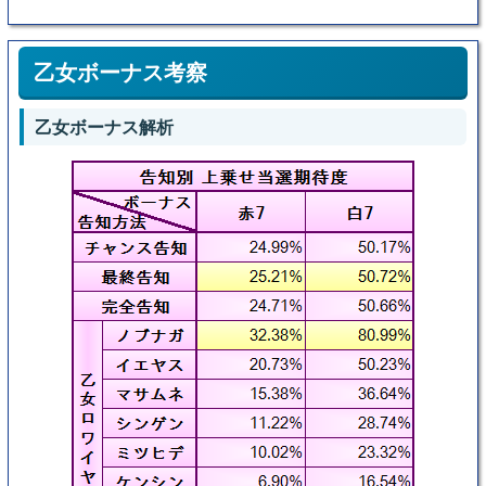
乙女ボーナス考察
乙女ボーナス解析