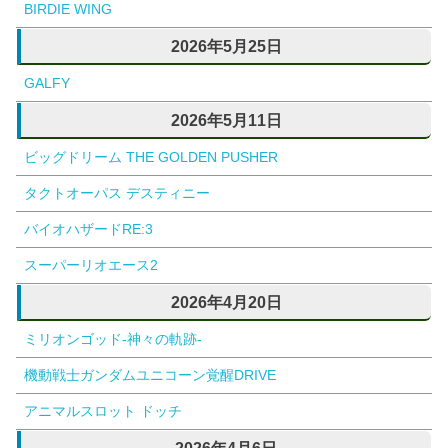
BIRDIE WING
2026年5月25日
GALFY
2026年5月11日
ビッグドリーム THE GOLDEN PUSHER
タクトオーパス デスティニー
バイオハザードRE:3
スーパーリオエース2
2026年4月20日
ミリオンゴッド-神々の軌跡-
機動戦士ガンダムユニコーン覚醒DRIVE
アニマルスロット ドッチ
2026年4月6日