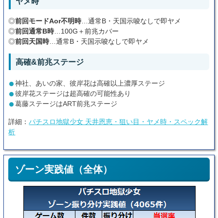
ヤメ時
◎
前回モードAor不明時
…通常B・天国示唆なしで即ヤメ
◎
前回通常B時
…100G＋前兆カバー
◎
前回天国時
…通常B・天国示唆なしで即ヤメ
高確&前兆ステージ
神社、あいの家、彼岸花は高確以上濃厚ステージ
彼岸花ステージは超高確の可能性あり
葛藤ステージはART前兆ステージ
詳細：
パチスロ地獄少女 天井恩恵・狙い目・ヤメ時・スペック解
析
ゾーン実践値（全体）