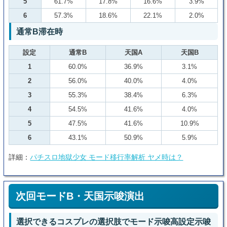
5
61.7%
17.8%
16.6%
3.9%
6
57.3%
18.6%
22.1%
2.0%
通常B滞在時
設定
通常B
天国A
天国B
1
60.0%
36.9%
3.1%
2
56.0%
40.0%
4.0%
3
55.3%
38.4%
6.3%
4
54.5%
41.6%
4.0%
5
47.5%
41.6%
10.9%
6
43.1%
50.9%
5.9%
詳細：
パチスロ地獄少女 モード移行率解析 ヤメ時は？
次回モードB・天国示唆演出
選択できるコスプレの選択肢でモード示唆高設定示唆