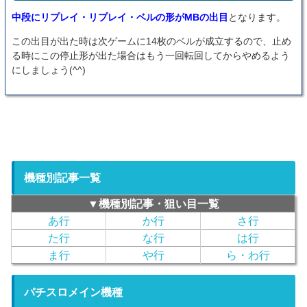
中段にリプレイ・リプレイ・ベルの形がMBの出目
となります。
この出目が出た時は次ゲームに14枚のベルが成立するので、止め
る時にこの停止形が出た場合はもう一回転回してからやめるよう
にしましょう(^^)
機種別記事一覧
▼機種別記事・狙い目一覧
あ行
か行
さ行
た行
な行
は行
ま行
や行
ら・わ行
パチスロメイン機種