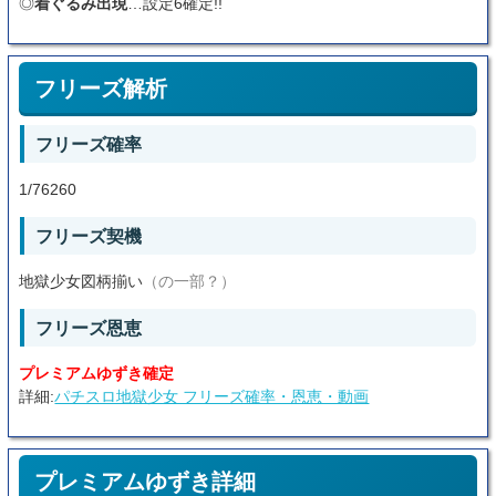
◎
着ぐるみ出現
…設定6確定!!
フリーズ解析
フリーズ確率
1/76260
フリーズ契機
地獄少女図柄揃い
（の一部？）
フリーズ恩恵
プレミアムゆずき確定
詳細:
パチスロ地獄少女 フリーズ確率・恩恵・動画
プレミアムゆずき詳細