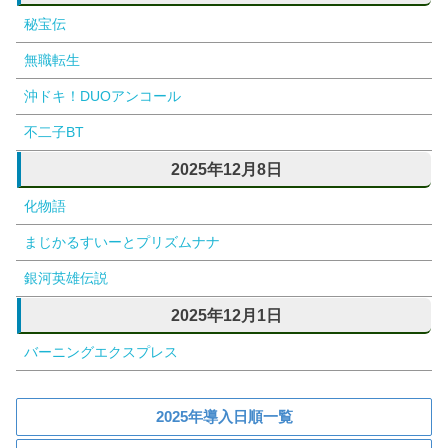
秘宝伝
無職転生
沖ドキ！DUOアンコール
不二子BT
2025年12月8日
化物語
まじかるすいーとプリズムナナ
銀河英雄伝説
2025年12月1日
バーニングエクスプレス
2025年導入日順一覧