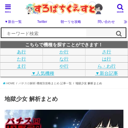
menu
search
▼新台一覧
Twitter
朝一リセ攻略
問い合わせ
こちらで機種を探すことができます！
あ行
か行
さ行
た行
な行
は行
ま行
や行
ら・わ行
▼人気機種
▼新台記事
HOME
パチスロ解析 機種別攻略まとめ 記事一覧
地獄少女 解析まとめ
地獄少女 解析まとめ