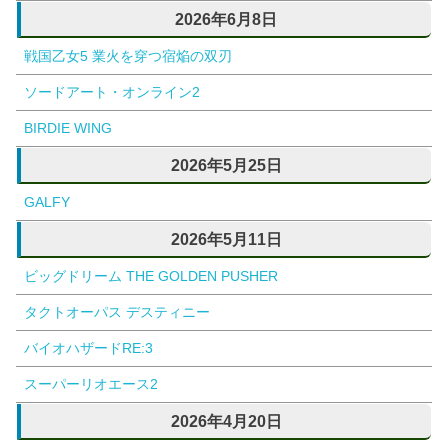
2026年6月8日
戦国乙女5 業火を穿つ宿焔の双刃
ソードアート・オンライン2
BIRDIE WING
2026年5月25日
GALFY
2026年5月11日
ビッグドリーム THE GOLDEN PUSHER
タクトオーパス デスティニー
バイオハザードRE:3
スーパーリオエース2
2026年4月20日