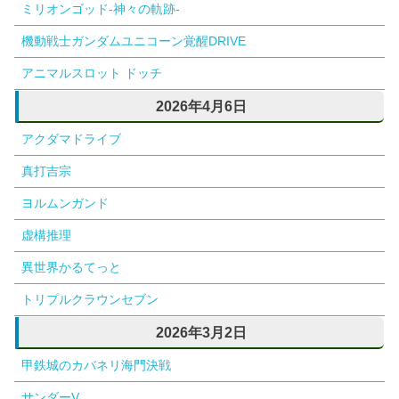
ミリオンゴッド-神々の軌跡-
機動戦士ガンダムユニコーン覚醒DRIVE
アニマルスロット ドッチ
2026年4月6日
アクダマドライブ
真打吉宗
ヨルムンガンド
虚構推理
異世界かるてっと
トリプルクラウンセブン
2026年3月2日
甲鉄城のカバネリ海門決戦
サンダーV