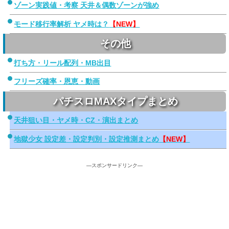
ゾーン実践値・考察 天井＆偶数ゾーンが強め
モード移行率解析 ヤメ時は？
【NEW】
その他
打ち方・リール配列・MB出目
フリーズ確率・恩恵・動画
パチスロMAXタイプまとめ
天井狙い目・ヤメ時・CZ・演出まとめ
地獄少女 設定差・設定判別・設定推測まとめ
【NEW】
—スポンサードリンク—